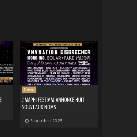
News
E
L'AMPHI FESTIVAL ANNONCE HUIT
NOUVEAUX NOMS
3 octobre 2025