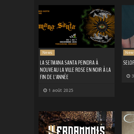
News
New
LA SETMANA SANTA PEINDRA À
SELO
NOUVEAU LA VILLE ROSE EN NOIR À LA
FIN DE L'ANNÉE
3
1 août 2025