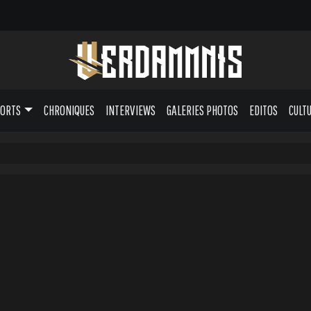
PORTS
CHRONIQUES
INTERVIEWS
GALERIES PHOTOS
EDITOS
CULT