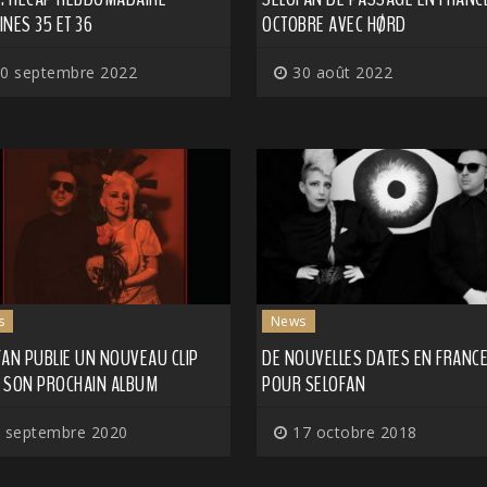
NES 35 ET 36
OCTOBRE AVEC HØRD
0 septembre 2022
30 août 2022
s
News
AN PUBLIE UN NOUVEAU CLIP
DE NOUVELLES DATES EN FRANC
 SON PROCHAIN ALBUM
POUR SELOFAN
 septembre 2020
17 octobre 2018