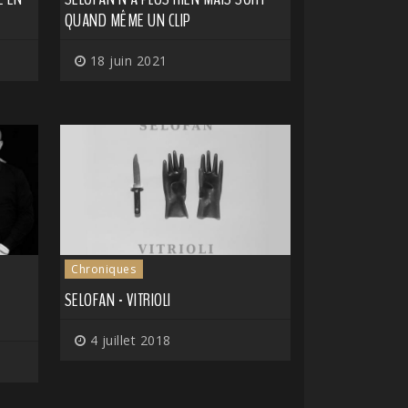
QUAND MÊME UN CLIP
18 juin 2021
Chroniques
E
SELOFAN - VITRIOLI
4 juillet 2018