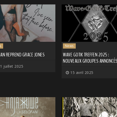
s
News
FAN REPREND GRACE JONES
WAVE GOTIK TREFFEN 2025 :
NOUVEAUX GROUPES ANNONCÉ
1 juillet 2025
15 avril 2025