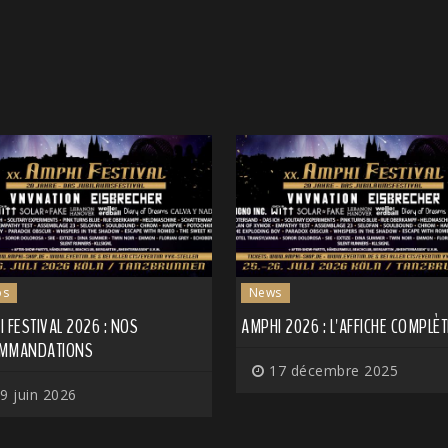
os
News
 FESTIVAL 2026 : NOS
AMPHI 2026 : L'AFFICHE COMPLÈT
MMANDATIONS
17 décembre 2025
9 juin 2026