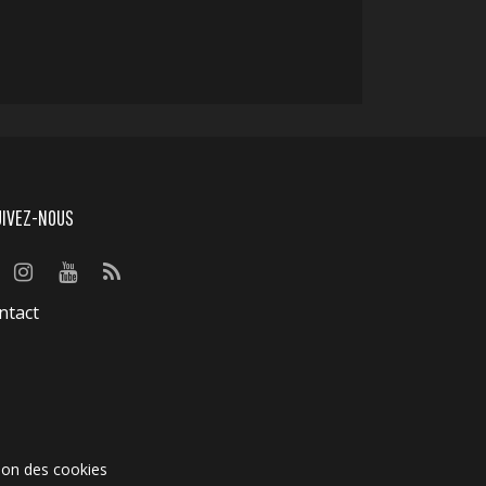
UIVEZ-NOUS
ntact
ion des cookies