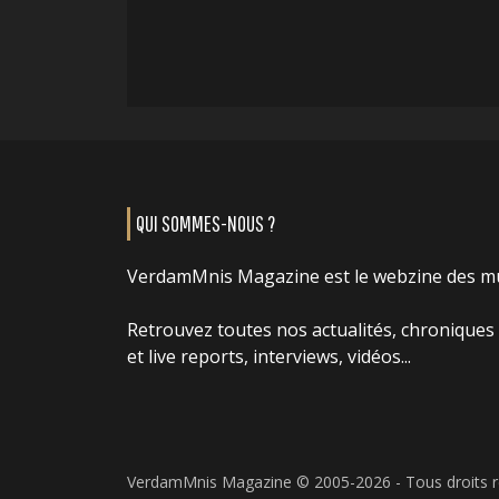
QUI SOMMES-NOUS ?
VerdamMnis Magazine est le webzine des m
Retrouvez toutes nos actualités, chroniques
et live reports, interviews, vidéos...
VerdamMnis Magazine © 2005-2026 - Tous droits 