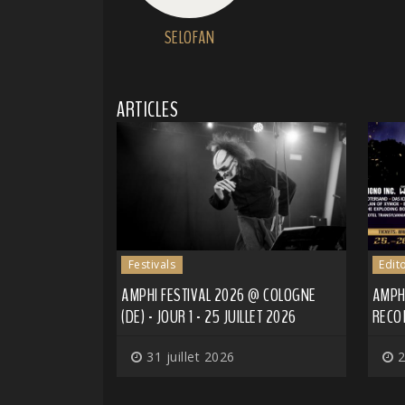
SELOFAN
ARTICLES
Festivals
Edit
AMPHI FESTIVAL 2026 @ COLOGNE
AMPHI
(DE) - JOUR 1 - 25 JUILLET 2026
RECO
31 juillet 2026
2