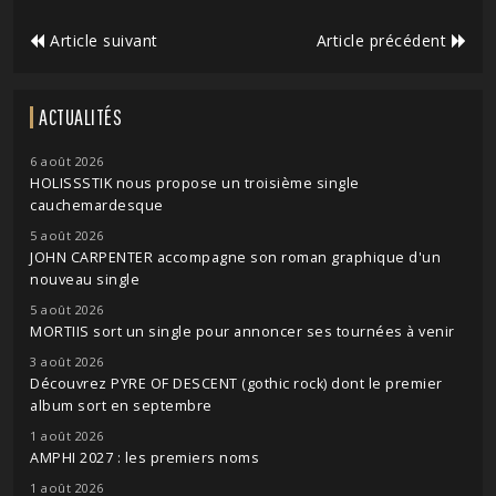
Article suivant
Article précédent
ACTUALITÉS
6 août 2026
HOLISSSTIK nous propose un troisième single
cauchemardesque
5 août 2026
JOHN CARPENTER accompagne son roman graphique d'un
nouveau single
5 août 2026
MORTIIS sort un single pour annoncer ses tournées à venir
3 août 2026
Découvrez PYRE OF DESCENT (gothic rock) dont le premier
album sort en septembre
1 août 2026
AMPHI 2027 : les premiers noms
1 août 2026