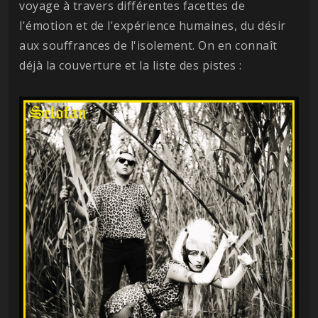
voyage à travers différentes facettes de
l'émotion et de l'expérience humaines, du désir
aux souffrances de l'isolement. On en connaît
déjà la couverture et la liste des pistes :