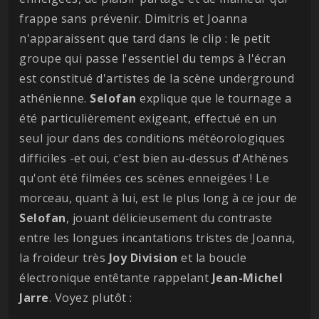
frappe sans prévenir. Dimitris et Joanna
n'apparaissent que tard dans le clip : le petit
groupe qui passe l'essentiel du temps à l'écran
est constitué d'artistes de la scène underground
athénienne.
Selofan
explique que le tournage a
été particulièrement exigeant, effectué en un
seul jour dans des conditions météorologiques
difficiles -et oui, c'est bien au-dessus d'Athènes
qu'ont été filmées ces scènes enneigées ! Le
morceau, quant à lui, est le plus long à ce jour de
Selofan
, jouant délicieusement du contraste
entre les longues incantations tristes de Joanna,
la froideur très
Joy Division
et la boucle
électronique entêtante rappelant
Jean-Michel
Jarre
. Voyez plutôt :