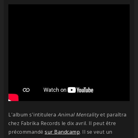
L'album s'intitulera
Animal Mentality
et paraîtra
chez Fabrika Records le dix avril. Il peut être
précommandé
sur Bandcamp
. Il se veut un