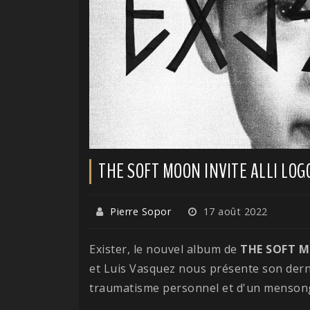
THE SOFT MOON INVITE ALLI LO
Pierre Sopor
17 août 2022
Exister, le nouvel album de
THE SOFT 
et Luis Vasquez nous présente son der
traumatisme personnel et d'un menson