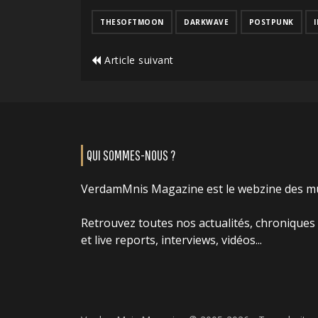
THESOFTMOON
DARKWAVE
POSTPUNK
Article suivant
QUI SOMMES-NOUS ?
VerdamMnis Magazine est le webzine des m
Retrouvez toutes nos actualités, chroniques
et live reports, interviews, vidéos...