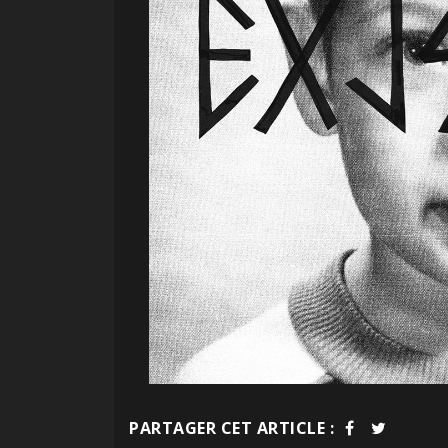
PARTAGER CET ARTICLE :