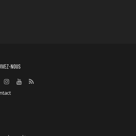
UIVEZ-NOUS
ntact