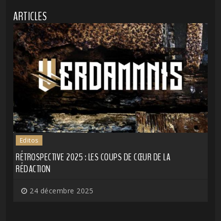
ARTICLES
Editos
RÉTROSPECTIVE 2025 : LES COUPS DE CŒUR DE LA
RÉDACTION
24 décembre 2025