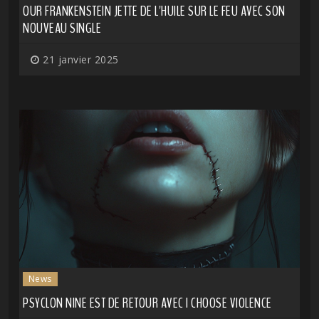
OUR FRANKENSTEIN JETTE DE L'HUILE SUR LE FEU AVEC SON
NOUVEAU SINGLE
21 janvier 2025
News
PSYCLON NINE EST DE RETOUR AVEC I CHOOSE VIOLENCE