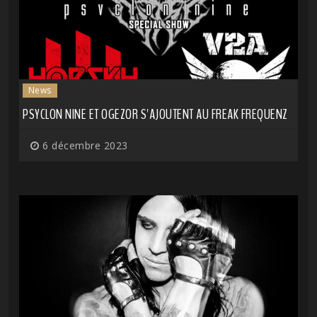
News
PSYCLON NINE ET OGEZOR S'AJOUTENT AU FREAK FREQUENZ
6 décembre 2023