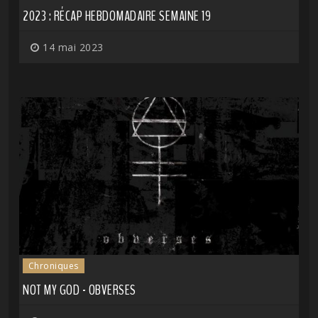
2023 : RÉCAP HEBDOMADAIRE SEMAINE 19
14 mai 2023
Chroniques
NOT MY GOD - OBVERSES