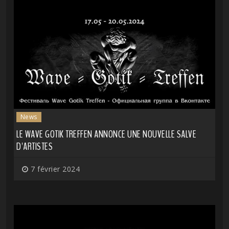
News
LE WAVE GOTIK TREFFEN ANNONCE UNE NOUVELLE SALVE
D'ARTISTES
7 février 2024