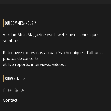
QUI SOMMES-NOUS ?
VerdamMnis Magazine est le webzine des musiques
sombres.
Retrouvez toutes nos actualités, chroniques d'albums,
photos de concerts
et live reports, interviews, vidéos...
SUIVEZ-NOUS
Contact