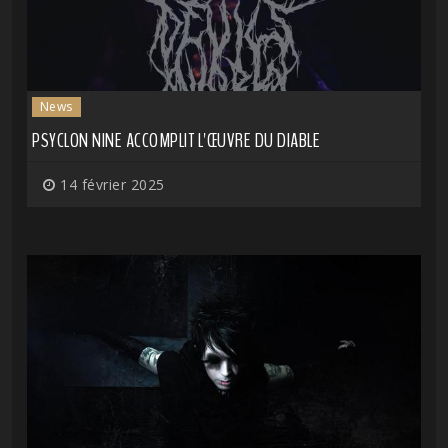
News
PSYCLON NINE ACCOMPLIT L'ŒUVRE DU DIABLE
14 février 2025