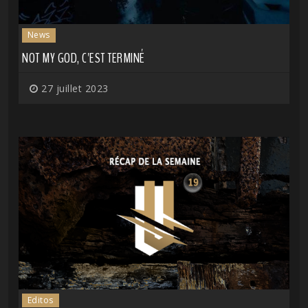
News
NOT MY GOD, C'EST TERMINÉ
27 juillet 2023
Editos