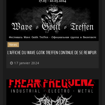
News
L'AFFICHE DU WAVE GOTIK TREFFEN CONTINUE DE SE REMPLIR
17 janvier 2024