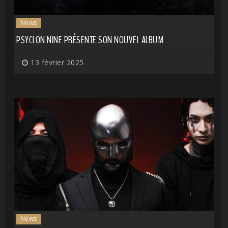
News
PSYCLON NINE PRÉSENTE SON NOUVEL ALBUM
13 février 2025
News