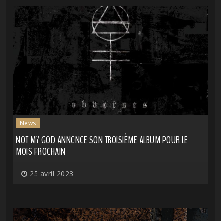
News
NOT MY GOD ANNONCE SON TROISIÈME ALBUM POUR LE
MOIS PROCHAIN
25 avril 2023