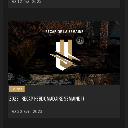
12 mai 2023
Editos
2023 : RÉCAP HEBDOMADAIRE SEMAINE 17
30 avril 2023