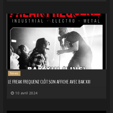
News
LE FREAK FREQUENZ CLÔT SON AFFICHE AVEC BAK XIII
10 avril 2024