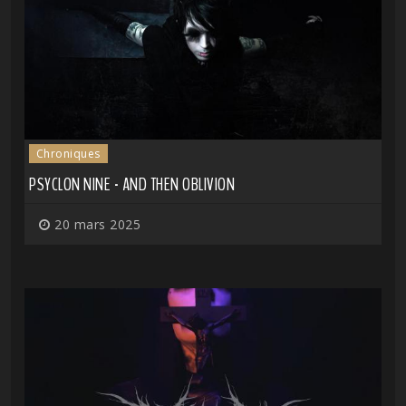
Chroniques
PSYCLON NINE - AND THEN OBLIVION
20 mars 2025