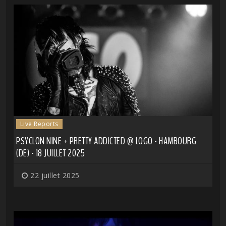
Live Reports
PSYCLON NINE + PRETTY ADDICTED @ LOGO - HAMBOURG
(DE) - 18 JUILLET 2025
22 juillet 2025