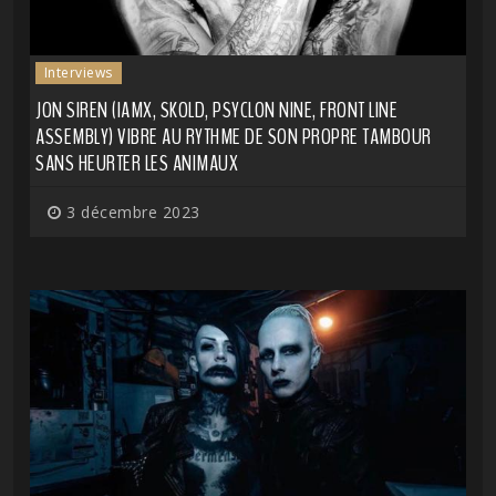
Interviews
JON SIREN (IAMX, SKOLD, PSYCLON NINE, FRONT LINE
ASSEMBLY) VIBRE AU RYTHME DE SON PROPRE TAMBOUR
SANS HEURTER LES ANIMAUX
3 décembre 2023