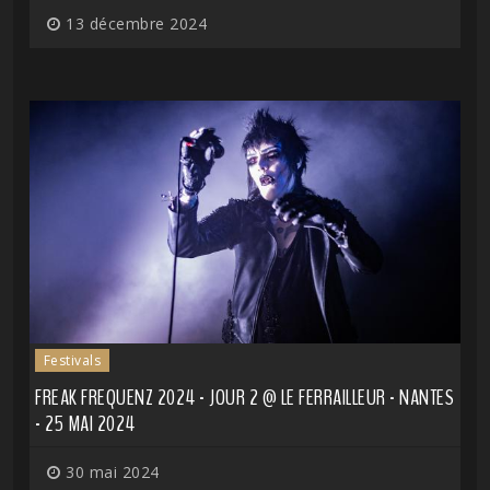
13 décembre 2024
Festivals
FREAK FREQUENZ 2024 - JOUR 2 @ LE FERRAILLEUR - NANTES
- 25 MAI 2024
30 mai 2024