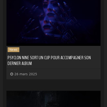
News
PSYCLON NINE SORT UN CLIP POUR ACCOMPAGNER SON
DERNIER ALBUM
26 mars 2025