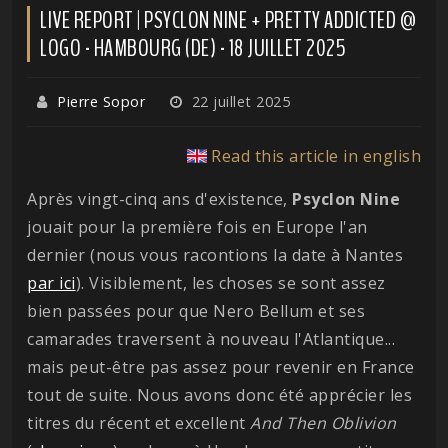
LIVE REPORT | PSYCLON NINE + PRETTY ADDICTED @
LOGO - HAMBOURG (DE) - 18 JUILLET 2025
Pierre Sopor
22 juillet 2025
Read this article in english
Après vingt-cinq ans d'existence,
Psyclon
Nine
jouait pour la première fois en Europe l'an
dernier (nous vous racontions la date à Nantes
par ici
). Visiblement, les choses se sont assez
bien passées pour que Nero Bellum et ses
camarades traversent à nouveau l'Atlantique...
mais peut-être pas assez pour revenir en France
tout de suite. Nous avons donc été apprécier les
titres du récent et excellent
And Then Oblivion