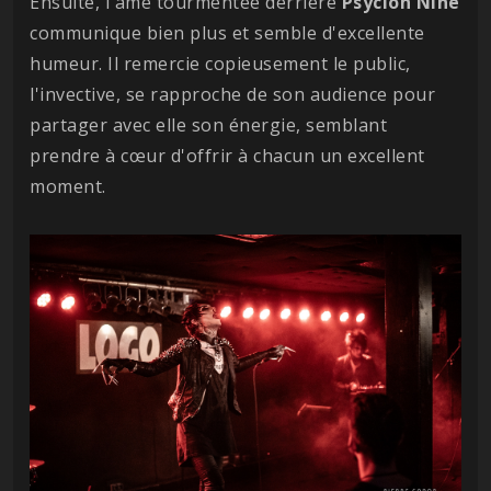
Ensuite, l'âme tourmentée derrière
Psyclon
Nine
communique bien plus et semble d'excellente
humeur. Il remercie copieusement le public,
l'invective, se rapproche de son audience pour
partager avec elle son énergie, semblant
prendre à cœur d'offrir à chacun un excellent
moment.