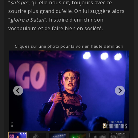
"
salope
", qu'elle nous dit, toujours avec ce
sourire plus grand qu'elle. On lui suggère alors
"
gloire à Satan
", histoire d'enrichir son
vocabulaire et de faire bien en société.
Cliquez sur une photo pour la voir en haute définition