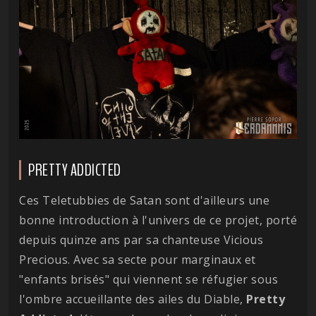
PRETTY ADDICTED
Ces Teletubbies de Satan sont d'ailleurs une
bonne introduction à l'univers de ce projet, porté
depuis quinze ans par sa chanteuse Vicious
Precious. Avec sa secte pour marginaux et
"enfants brisés" qui viennent se réfugier sous
l'ombre accueillante des ailes du Diable,
Pretty