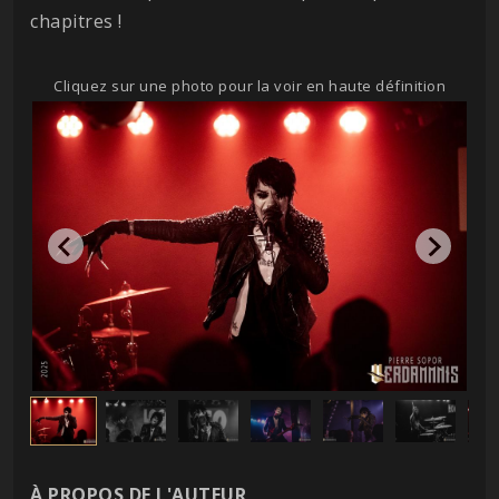
chapitres !
Cliquez sur une photo pour la voir en haute définition
À PROPOS DE L'AUTEUR