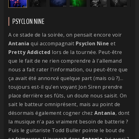
PSYCLON NINE
A ce stade de la soirée, on pensait encore voir
Antania
qui accompagnait
Psyclon
Nine
et
Pretty
Addicted
lors de la tournée. Peut-être
que le fait de ne rien comprendre à l'allemand
nous a fait rater l'information, ou peut-être que
ça avait été annoncé quelque part (mais où ?)...
toujours est-il qu'en voyant Jon Siren prendre
place derrière ses fûts, un doute nous saisit. On
sait le batteur omniprésent, mais au point de
désormais également cogner chez
Antania
, dont
la musique n'a pas vraiment besoin de batterie ?
Puis le guitariste Todd Buller pointe le bout de