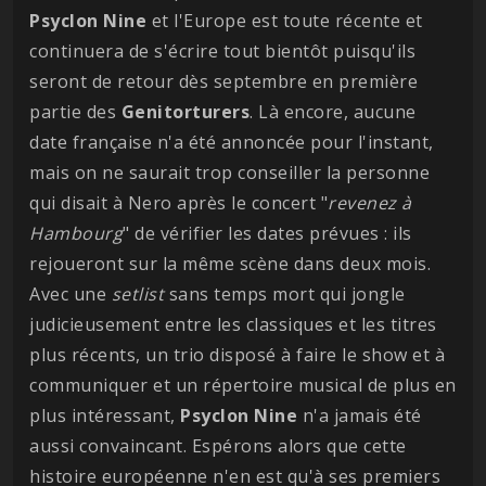
Psyclon
Nine
et l'Europe est toute récente et
continuera de s'écrire tout bientôt puisqu'ils
seront de retour dès septembre en première
partie des
Genitorturers
. Là encore, aucune
date française n'a été annoncée pour l'instant,
mais on ne saurait trop conseiller la personne
qui disait à Nero après le concert "
revenez à
Hambourg
" de vérifier les dates prévues : ils
rejoueront sur la même scène dans deux mois.
Avec une
setlist
sans temps mort qui jongle
judicieusement entre les classiques et les titres
plus récents, un trio disposé à faire le show et à
communiquer et un répertoire musical de plus en
plus intéressant,
Psyclon
Nine
n'a jamais été
aussi convaincant. Espérons alors que cette
histoire européenne n'en est qu'à ses premiers