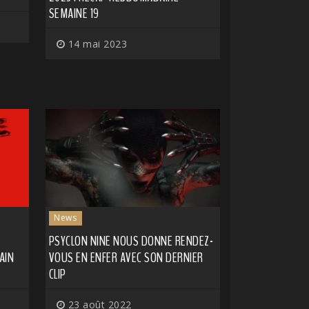
SEMAINE 19
14 mai 2023
News
PSYCLON NINE NOUS DONNE RENDEZ-
AIN
VOUS EN ENFER AVEC SON DERNIER
CLIP
23 août 2022