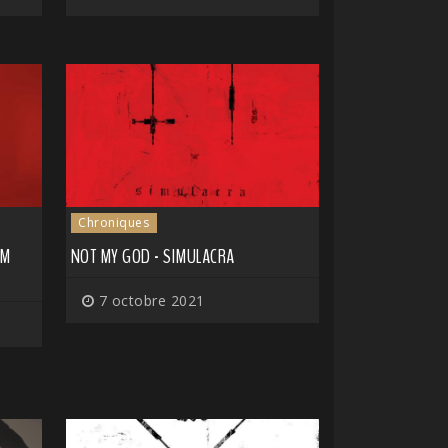
Chroniques
IM
NOT MY GOD - SIMULACRA
7 octobre 2021