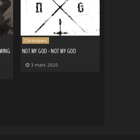
Chroniques
OWING
NOT MY GOD - NOT MY GOD
3 mars 2020