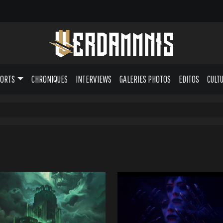
PORTS
CHRONIQUES
INTERVIEWS
GALERIES PHOTOS
EDITOS
CULT