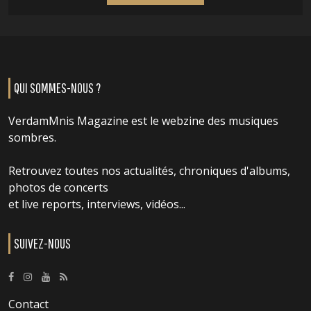
QUI SOMMES-NOUS ?
VerdamMnis Magazine est le webzine des musiques
sombres.
Retrouvez toutes nos actualités, chroniques d'albums,
photos de concerts
et live reports, interviews, vidéos...
SUIVEZ-NOUS
Contact