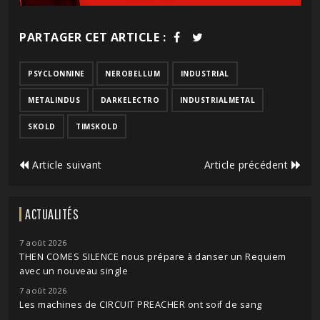
PARTAGER CET ARTICLE :
PSYCLONNINE
NEROBELLUM
INDUSTRIAL
METALINDUS
DARKELECTRO
INDUSTRIALMETAL
SKOLD
TIMSKOLD
Article suivant
Article précédent
ACTUALITÉS
7 août 2026
THEN COMES SILENCE nous prépare à danser un Requiem
avec un nouveau single
7 août 2026
Les machines de CIRCUIT PREACHER ont soif de sang