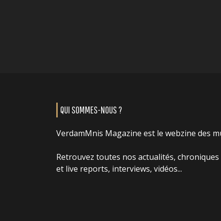
QUI SOMMES-NOUS ?
VerdamMnis Magazine est le webzine des m
Retrouvez toutes nos actualités, chroniques
et live reports, interviews, vidéos...