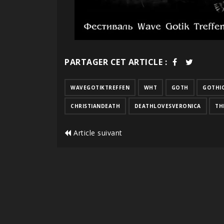
PARTAGER CET ARTICLE :
WAVEGOTIKTREFFEN
WHT
GOTH
GOTHI
CHRISTIANDEATH
DEATHLOVESVERONICA
TH
Article suivant