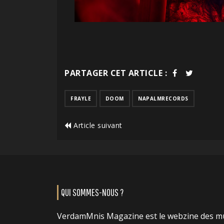
PARTAGER CET ARTICLE :
FRAYLE
DOOM
NAPALMRECORDS
Article suivant
QUI SOMMES-NOUS ?
VerdamMnis Magazine est le webzine des m