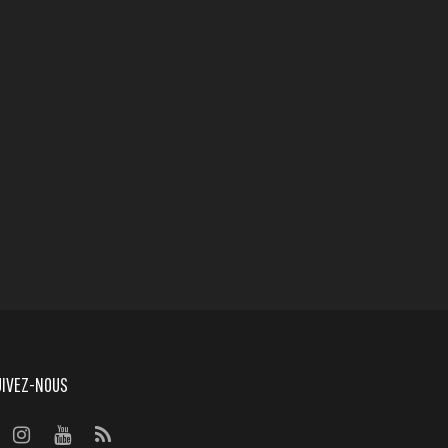
UIVEZ-NOUS