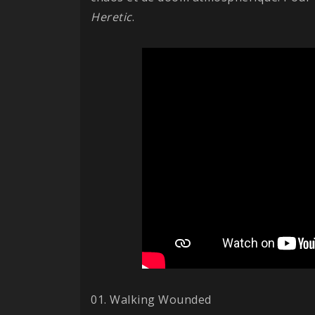
Heretic
.
01. Walking Wounded