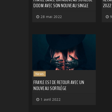
DOOM AVEC SON NOUVEAU SINGLE
2022
28 mai 2022
9
News
FRAYLE EST DE RETOUR AVEC UN
NOUVEAU SORTILÈGE
1 avril 2022