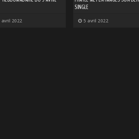
SINGLE
 avril 2022
5 avril 2022