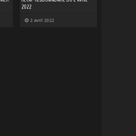
2022
2 avril 2022