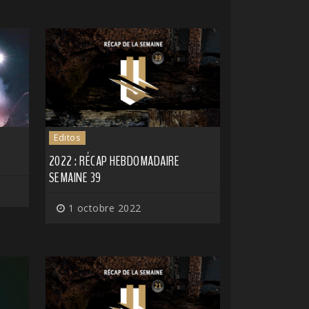
Editos
N
2022 : RÉCAP HEBDOMADAIRE
SEMAINE 39
1 octobre 2022