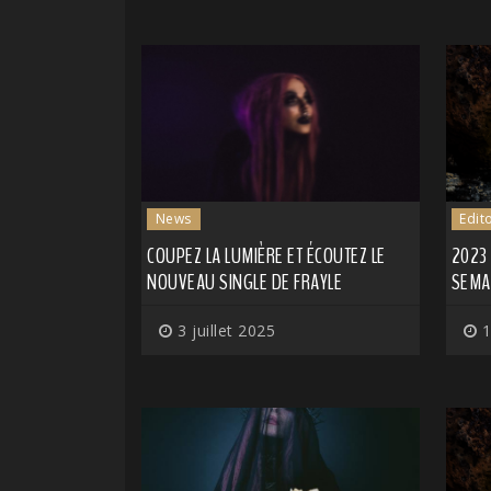
News
Edit
COUPEZ LA LUMIÈRE ET ÉCOUTEZ LE
2023
NOUVEAU SINGLE DE FRAYLE
SEMA
3 juillet 2025
1