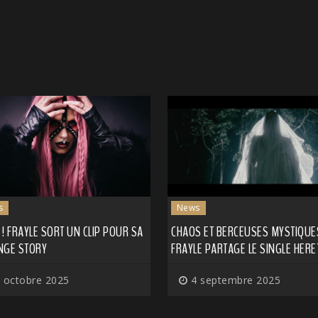
s
News
! FRAYLE SORT UN CLIP POUR SA
CHAOS ET BERCEUSES MYSTIQUES
NGE STORY
FRAYLE PARTAGE LE SINGLE HERE
 octobre 2025
4 septembre 2025