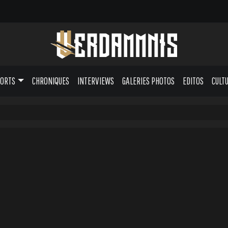
PORTS
CHRONIQUES
INTERVIEWS
GALERIES PHOTOS
EDITOS
CULT