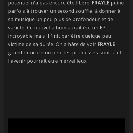
potentiel n'a pas encore été libéré.
FRAYLE
peine
parfois à trouver un second souffle, à donner à
sa musique un peu plus de profondeur et de
variété. Ce nouvel album aurait été un EP
incroyable mais il finit par être quelque peu
victime de sa durée. On a hâte de voir
FRAYLE
grandir encore un peu, les promesses sont là et
l'avenir pourrait être merveilleux.