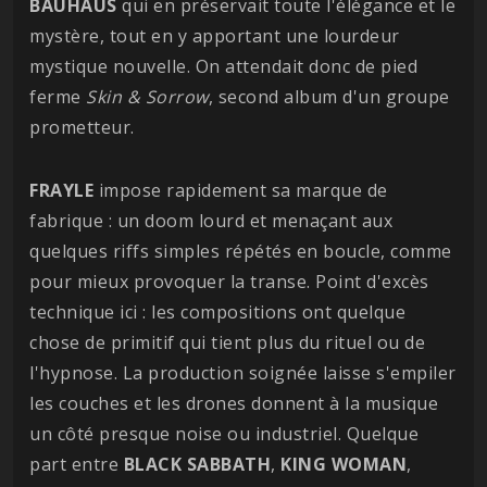
BAUHAUS
qui en préservait toute l'élégance et le
mystère, tout en y apportant une lourdeur
mystique nouvelle. On attendait donc de pied
ferme
Skin & Sorrow
, second album d'un groupe
prometteur.
FRAYLE
impose rapidement sa marque de
fabrique : un doom lourd et menaçant aux
quelques riffs simples répétés en boucle, comme
pour mieux provoquer la transe. Point d'excès
technique ici : les compositions ont quelque
chose de primitif qui tient plus du rituel ou de
l'hypnose. La production soignée laisse s'empiler
les couches et les drones donnent à la musique
un côté presque noise ou industriel. Quelque
part entre
BLACK
SABBATH
,
KING
WOMAN
,