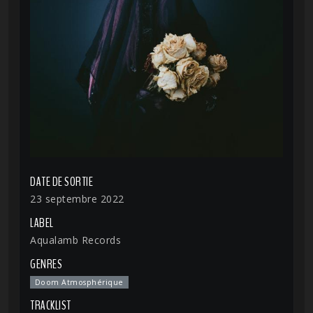
DATE DE SORTIE
23 septembre 2022
LABEL
Aqualamb Records
GENRES
Doom Atmosphérique
TRACKLIST