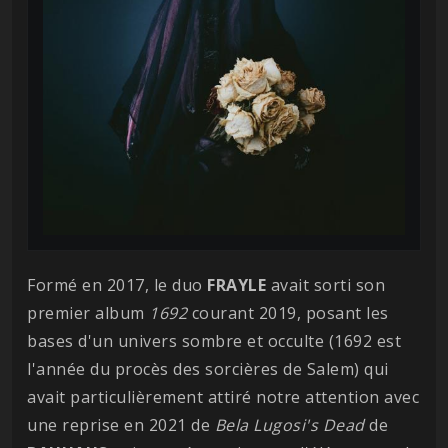
Formé en 2017, le duo
FRAYLE
avait sorti son
premier album
1692
courant 2019, posant les
bases d'un univers sombre et occulte (1692 est
l'année du procès des sorcières de Salem) qui
avait particulièrement attiré notre attention avec
une reprise en 2021 de
Bela Lugosi's Dead
de