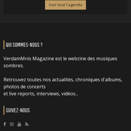
Voir tout l'agenda
QUI SOMMES-NOUS ?
VerdamMnis Magazine est le webzine des musiques
sombres.
Retrouvez toutes nos actualités, chroniques d'albums,
photos de concerts
et live reports, interviews, vidéos...
SUIVEZ-NOUS