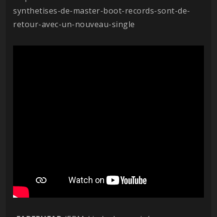
synthetises-de-master-boot-records-sont-de-
retour-avec-un-nouveau-single