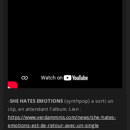
-
SHE HATES EMOTIONS
(synthpop) a sorti un
clip, en attendant l'album. Lien :
https://www.verdammnis.com/news/she-hates-
emotions-est-de-retour-avec-un-single