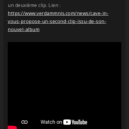
un deuxième clip. Lien :
https://www.verdammnis.com/news/cave-in-
vous-propose-un-second-clip-issu-de-son-
nouvel-album