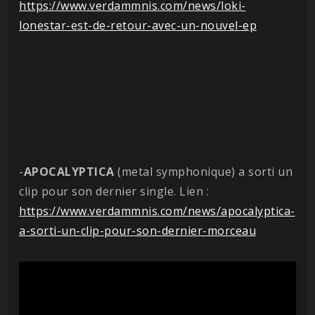
https://www.verdammnis.com/news/loki-
lonestar-est-de-retour-avec-un-nouvel-ep
-
APOCALYPTICA
(metal symphonique) a sorti un
clip pour son dernier single. Lien :
https://www.verdammnis.com/news/apocalyptica-
a-sorti-un-clip-pour-son-dernier-morceau