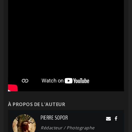
À PROPOS DE L'AUTEUR
PIERRE SOPOR
Rédacteur / Photographe