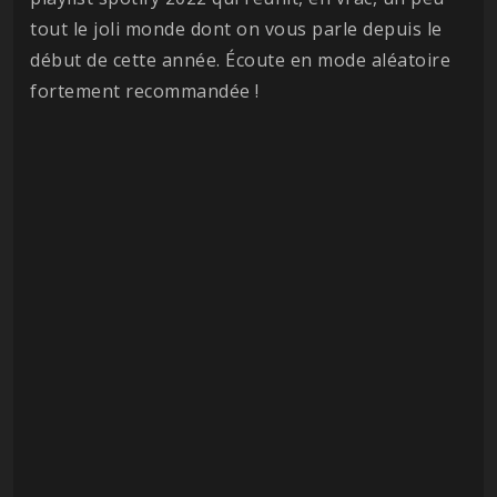
tout le joli monde dont on vous parle depuis le
début de cette année. Écoute en mode aléatoire
fortement recommandée !