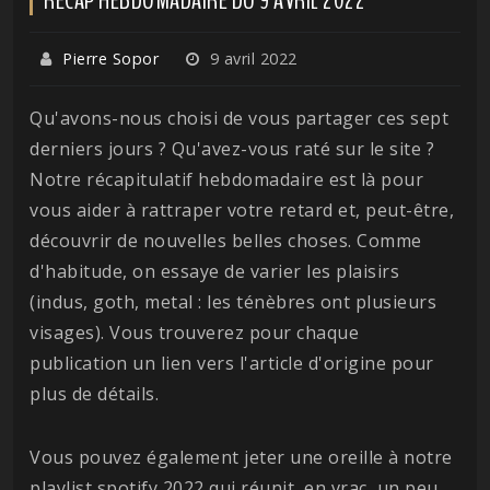
Pierre Sopor
9 avril 2022
Qu'avons-nous choisi de vous partager ces sept
derniers jours ? Qu'avez-vous raté sur le site ?
Notre récapitulatif hebdomadaire est là pour
vous aider à rattraper votre retard et, peut-être,
découvrir de nouvelles belles choses. Comme
d'habitude, on essaye de varier les plaisirs
(indus, goth, metal : les ténèbres ont plusieurs
visages). Vous trouverez pour chaque
publication un lien vers l'article d'origine pour
plus de détails.
Vous pouvez également jeter une oreille à notre
playlist spotify 2022 qui réunit, en vrac, un peu