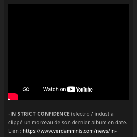
-
IN STRICT CONFIDENCE
(electro / indus) a
clippé un morceau de son dernier album en date.
Lien :
https://www.verdammnis.com/news/in-