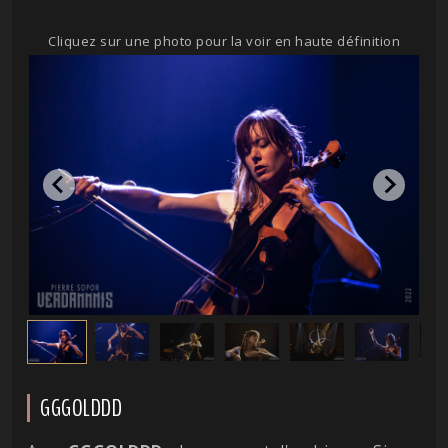
Cliquez sur une photo pour la voir en haute définition
GGGOLDDD