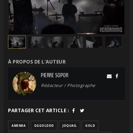
À PROPOS DE L'AUTEUR
PIERRE SOPOR
Rédacteur / Photographe
PARTAGER CET ARTICLE :
AMENRA
GGGOLDDD
JOQUAIL
GOLD