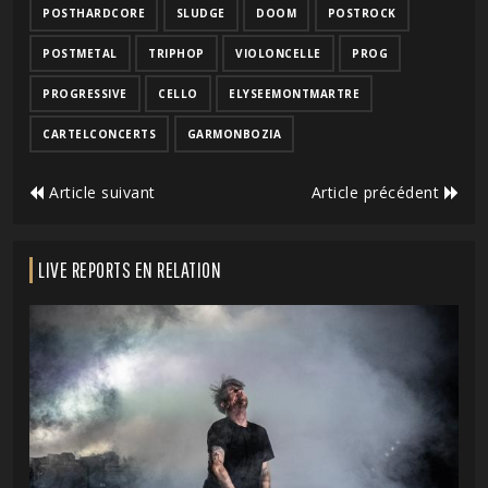
POSTHARDCORE
SLUDGE
DOOM
POSTROCK
POSTMETAL
TRIPHOP
VIOLONCELLE
PROG
PROGRESSIVE
CELLO
ELYSEEMONTMARTRE
CARTELCONCERTS
GARMONBOZIA
Article suivant
Article précédent
LIVE REPORTS EN RELATION