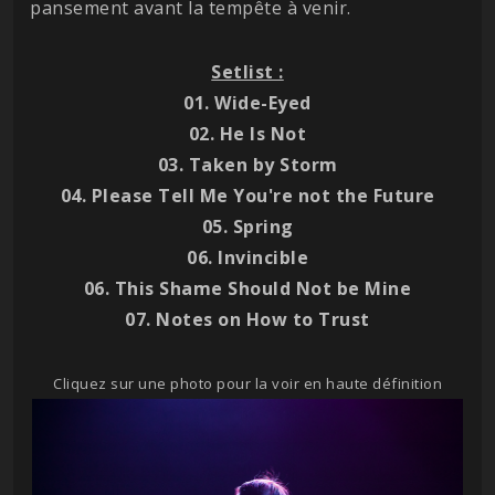
pansement avant la tempête à venir.
Setlist :
01. Wide-Eyed
02. He Is Not
03. Taken by Storm
04. Please Tell Me You're not the Future
05. Spring
06. Invincible
06. This Shame Should Not be Mine
07. Notes on How to Trust
Cliquez sur une photo pour la voir en haute définition