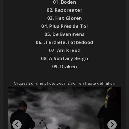
01. Boden
02. Razoreater
03. Het Gloren
04. Plus Près de Toi
05. De Evenmens
06. .Terziele.Tottedood
07. Am Kreuz
08. A Solitary Reign
09. Diaken
Cliquez sur une photo pour la voir en haute définition