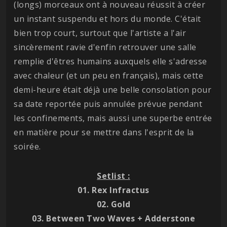
(longs) morceaux ont à nouveau réussit à créer
un instant suspendu et hors du monde. C'était
bien trop court, surtout que l'artiste a l'air
sincèrement ravie d'enfin retrouver une salle
remplie d'êtres humains auxquels elle s'adresse
avec chaleur (et un peu en français), mais cette
demi-heure était déjà une belle consolation pour
sa date reportée puis annulée prévue pendant
les confinements, mais aussi une superbe entrée
en matière pour se mettre dans l'esprit de la
soirée.
Setlist :
01. Rex Infractus
02. Gold
03. Between Two Waves + Adderstone