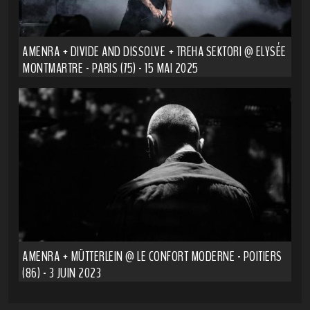
AMENRA + DIVIDE AND DISSOLVE + TREHA SEKTORI @ ELYSÉE
MONTMARTRE - PARIS (75) - 15 MAI 2025
AMENRA + MÜTTERLEIN @ LE CONFORT MODERNE - POITIERS
(86) - 3 JUIN 2023