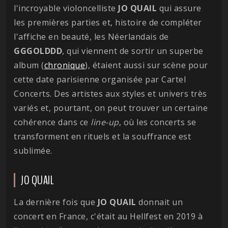
l'incroyable violoncelliste
JO QUAIL
qui assure
les premières parties et, histoire de compléter
l'affiche en beauté, les Néerlandais de
GGGOLDDD
, qui viennent de sortir un superbe
album (
chronique
), étaient aussi sur scène pour
cette date parisienne organisée par Cartel
Concerts. Des artistes aux styles et univers très
variés et, pourtant, on peut trouver un certaine
cohérence dans ce
line-up
, où les concerts se
transforment en rituels et la souffrance est
sublimée.
JO QUAIL
La dernière fois que
JO QUAIL
donnait un
concert en France, c'était au Hellfest en 2019 à