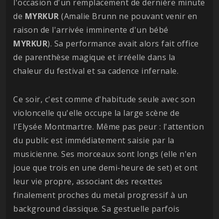
l'occasion d'un remplacement de dernière minute
de
MYRKUR
(Amalie Brunn ne pouvant venir en
raison de l'arrivée imminente d'un bébé
MYRKUR
). Sa performance avait alors fait office
de parenthèse magique et irréelle dans la
chaleur du festival et sa cadence infernale.
Ce soir, c'est comme d'habitude seule avec son
violoncelle qu'elle occupe la large scène de
l'Elysée Montmartre. Même pas peur : l'attention
du public est immédiatement saisie par la
musicienne. Ses morceaux sont longs (elle n'en
joue que trois en une demi-heure de set) et ont
leur vie propre, associant des recettes
finalement proches du metal progressif à un
background classique. Sa gestuelle parfois