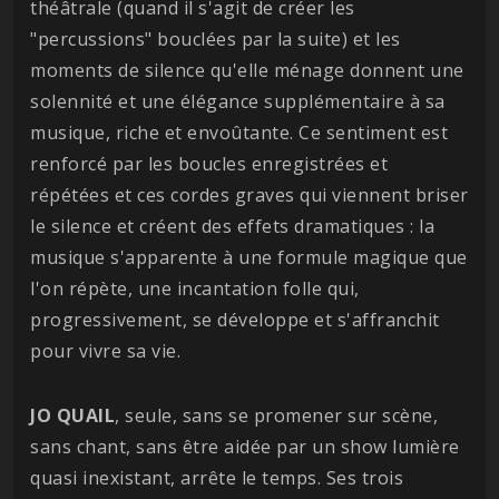
théâtrale (quand il s'agit de créer les
"percussions" bouclées par la suite) et les
moments de silence qu'elle ménage donnent une
solennité et une élégance supplémentaire à sa
musique, riche et envoûtante. Ce sentiment est
renforcé par les boucles enregistrées et
répétées et ces cordes graves qui viennent briser
le silence et créent des effets dramatiques : la
musique s'apparente à une formule magique que
l'on répète, une incantation folle qui,
progressivement, se développe et s'affranchit
pour vivre sa vie.
JO QUAIL
, seule, sans se promener sur scène,
sans chant, sans être aidée par un show lumière
quasi inexistant, arrête le temps. Ses trois