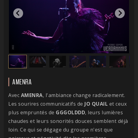
AMENRA
Avec
AMENRA
, l'ambiance change radicalement.
Les sourires communicatifs de
JO QUAIL
et ceux
plus empruntés de
GGGOLDDD
, leurs lumières
chaudes et leurs sonorités douces semblent déjà
loin. Ce qui se dégage du groupe n'est que