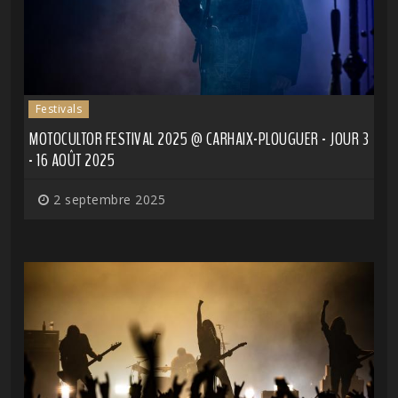
Festivals
MOTOCULTOR FESTIVAL 2025 @ CARHAIX-PLOUGUER - JOUR 3
- 16 AOÛT 2025
2 septembre 2025