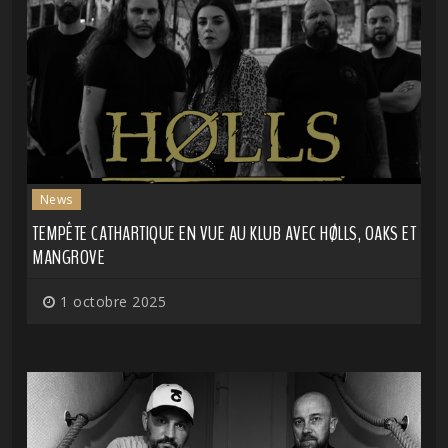
News
TEMPÊTE CATHARTIQUE EN VUE AU KLUB AVEC HØLLS, OAKS ET
MANGROVE
1 octobre 2025