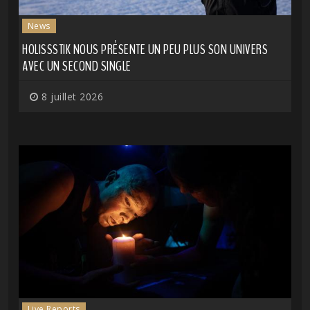
News
HOLISSSTIK NOUS PRÉSENTE UN PEU PLUS SON UNIVERS
AVEC UN SECOND SINGLE
8 juillet 2026
Live Reports