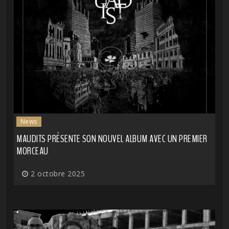
News
MAUDITS PRÉSENTE SON NOUVEL ALBUM AVEC UN PREMIER
MORCEAU
2 octobre 2025