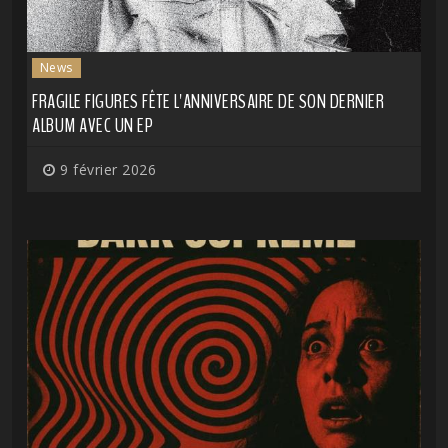
News
FRAGILE FIGURES FÊTE L'ANNIVERSAIRE DE SON DERNIER
ALBUM AVEC UN EP
9 février 2026