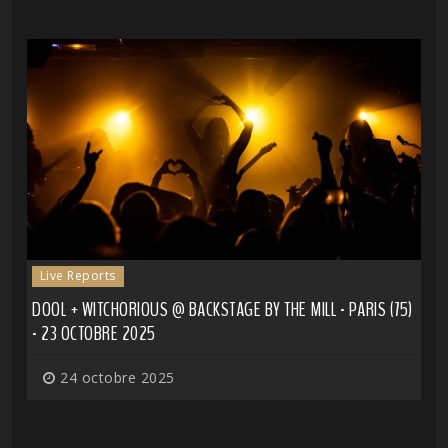
Live Reports
DOOL + WITCHORIOUS @ BACKSTAGE BY THE MILL - PARIS (75)
- 23 OCTOBRE 2025
24 octobre 2025