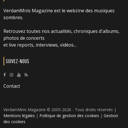
VerdamMnis Magazine est le webzine des musiques
sombres.
Retrouvez toutes nos actualités, chroniques d'albums,
photos de concerts
et live reports, interviews, vidéos...
SUIVEZ-NOUS
Contact
VerdamMnis Magazine © 2005-2026 - Tous droits réservés |
Mentions légales
|
Politique de gestion des cookies
|
Gestion
des cookies