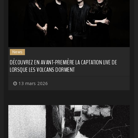
News
DÉCOUVREZ EN AVANT-PREMIÈRE LA CAPTATION LIVE DE
LORSQUE LES VOLCANS DORMENT
13 mars 2026