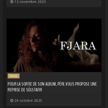
12 novembre 2025
News
POUR LA SORTIE DE SON ALBUM, PËRL VOUS PROPOSE UNE
REPRISE DE SÓLSTAFIR
26 octobre 2025