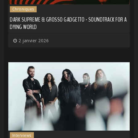
Chroniques
DARK SUPREME & GROSSO GADGETTO - SOUNDTRACK FOR A
DYING WORLD
2 janvier 2026
Interviews