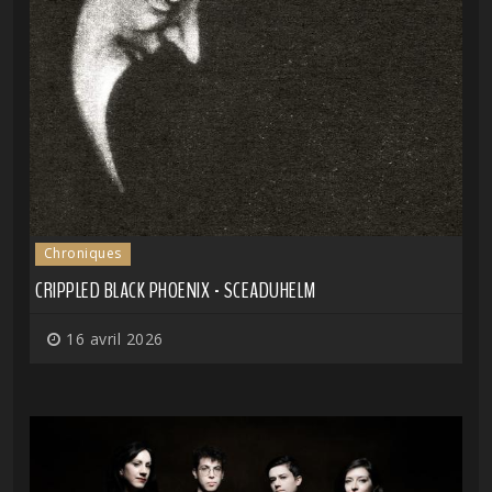
Chroniques
CRIPPLED BLACK PHOENIX - SCEADUHELM
16 avril 2026