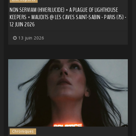
NON SERVIAM (HIVERLUCIDE) + A PLAGUE OF LIGHTHOUSE
KEEPERS + MAUDITS @ LES CAVES SAINT-SABIN - PARIS (75) -
12 JUIN 2026
13 juin 2026
Chroniques