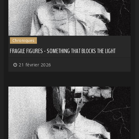
Chroniques
FRAGILE FIGURES - SOMETHING THAT BLOCKS THE LIGHT
21 février 2026