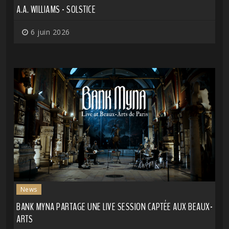
A.A. WILLIAMS - SOLSTICE
6 juin 2026
News
BANK MYNA PARTAGE UNE LIVE SESSION CAPTÉE AUX BEAUX-
ARTS