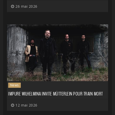
26 mai 2026
News
IMPURE WILHELMINA INVITE MÜTTERLEIN POUR TRAIN MORT
12 mai 2026