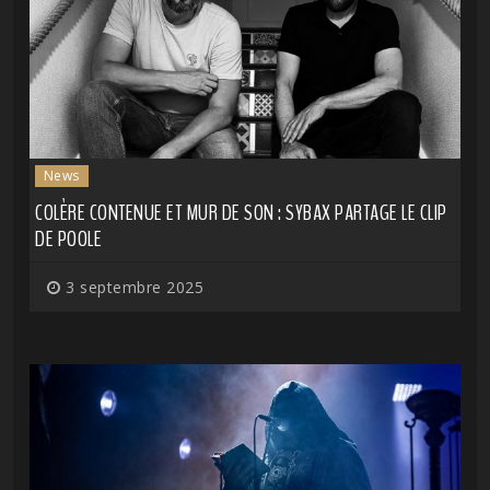
News
COLÈRE CONTENUE ET MUR DE SON : SYBAX PARTAGE LE CLIP
DE POOLE
3 septembre 2025