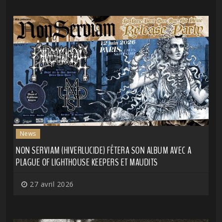
News
NON SERVIAM (HIVERLUCIDE) FÊTERA SON ALBUM AVEC A
PLAGUE OF LIGHTHOUSE KEEPERS ET MAUDITS
27 avril 2026