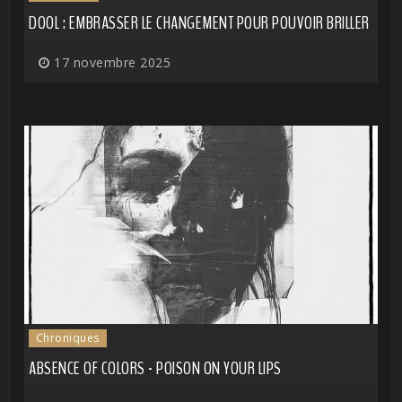
DOOL : EMBRASSER LE CHANGEMENT POUR POUVOIR BRILLER
17 novembre 2025
Chroniques
ABSENCE OF COLORS - POISON ON YOUR LIPS