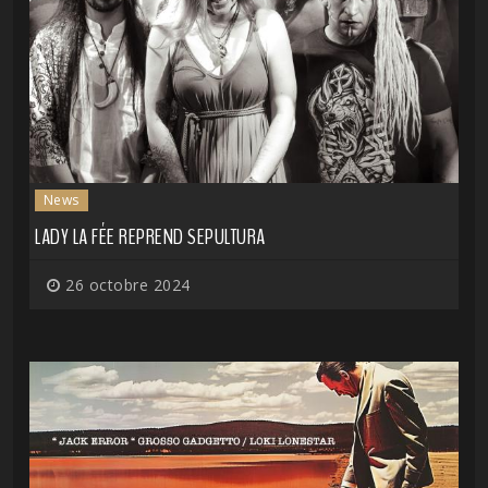
News
LADY LA FÉE REPREND SEPULTURA
26 octobre 2024