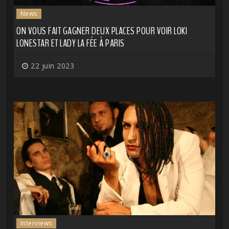
News
ON VOUS FAIT GAGNER DEUX PLACES POUR VOIR LOKI
LONESTAR ET LADY LA FÉE À PARIS
22 juin 2023
Interviews