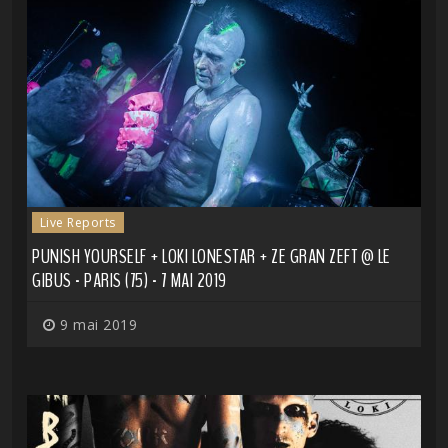
Live Reports
PUNISH YOURSELF + LOKI LONESTAR + ZE GRAN ZEFT @ LE
GIBUS - PARIS (75) - 7 MAI 2019
9 mai 2019