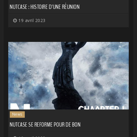
NUTCASE : HISTOIRE D'UNE RÉUNION
19 avril 2023
News
NUTCASE SE REFORME POUR DE BON