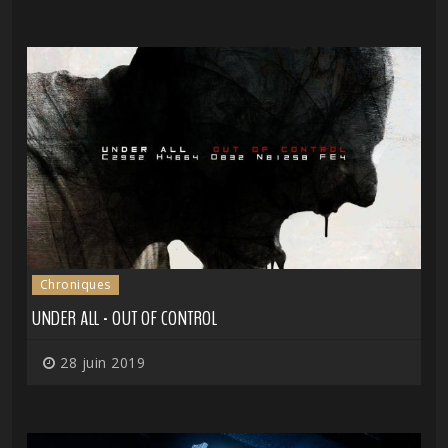
Chroniques
UNDER ALL - OUT OF CONTROL
28 juin 2019