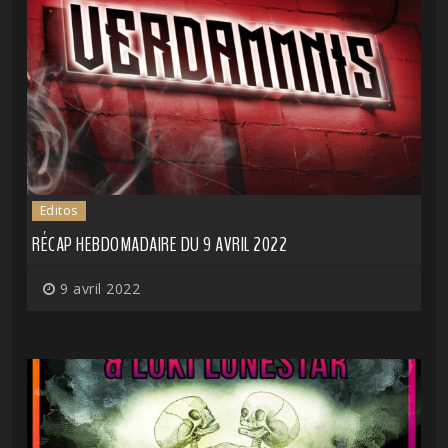
Editos
RÉCAP HEBDOMADAIRE DU 9 AVRIL 2022
9 avril 2022