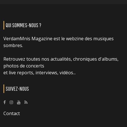
QUI SOMMES-NOUS ?
VerdamMnis Magazine est le webzine des musiques
sombres.
Retrouvez toutes nos actualités, chroniques d'albums,
photos de concerts
et live reports, interviews, vidéos...
SUIVEZ-NOUS
Contact