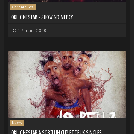
Chroniques
LOKI LONESTAR - SHOW NO MERCY
17 mars 2020
News
LOKI LONESTAR A SORTI UN CLIP ET DEUX SINGLES