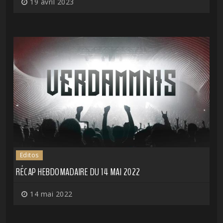
19 avril 2023
Editos
RÉCAP HEBDOMADAIRE DU 14 MAI 2022
14 mai 2022