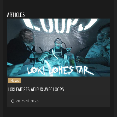
ARTICLES
News
LOKI FAIT SES ADIEUX AVEC LOOPS
20 avril 2026