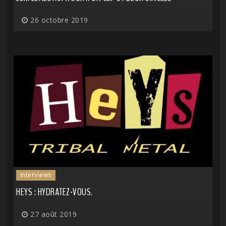
26 octobre 2019
Interviews
HEYS : HYDRATEZ-VOUS.
27 août 2019