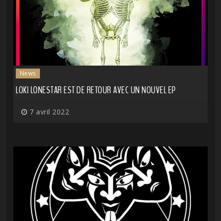
News
LOKI LONESTAR EST DE RETOUR AVEC UN NOUVEL EP
7 avril 2022