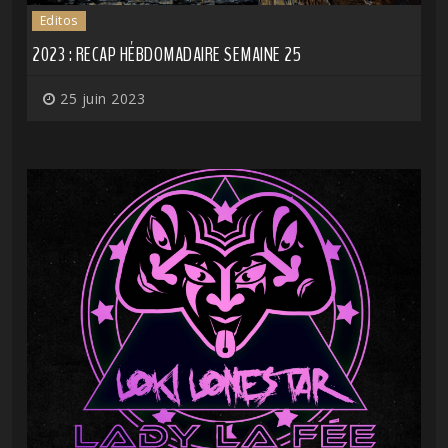
Editos
2023 : RECAP HÉBDOMADAIRE SEMAINE 25
25 juin 2023