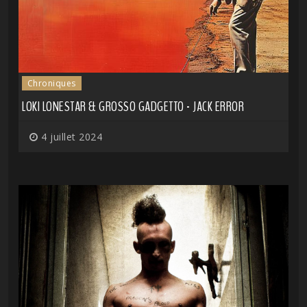
Chroniques
LOKI LONESTAR & GROSSO GADGETTO - JACK ERROR
4 juillet 2024