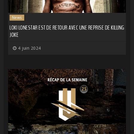
News
LOKI LONESTAR EST DE RETOUR AVEC UNE REPRISE DE KILLING
JOKE
4 juin 2024