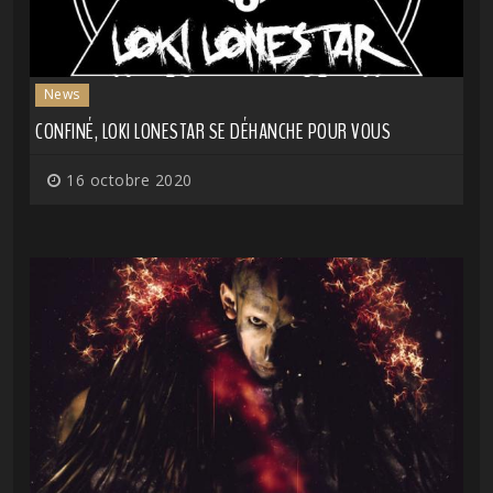
News
CONFINÉ, LOKI LONESTAR SE DÉHANCHE POUR VOUS
16 octobre 2020