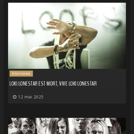
Interviews
LOKI LONESTAR EST MORT, VIVE LOKI LONESTAR
12 mai 2025