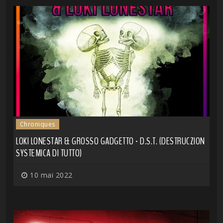
Chroniques
LOKI LONESTAR & GROSSO GADGETTO - D.S.T. (DESTRUCZION
SYSTEMICA DI TUTTO)
10 mai 2022