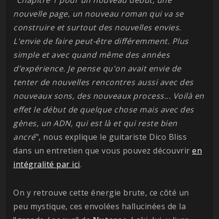
nouvelle page, un nouveau roman qui va se
construire et surtout des nouvelles envies.
L'envie de faire peut-être différemment. Plus
simple et avec quand même des années
d’expérience. Je pense qu'on avait envie de
tenter de nouvelles rencontres aussi avec des
nouveaux sons, des nouveaux process... Voilà en
effet le début de quelque chose mais avec des
gènes, un ADN, qui est là et qui reste bien
ancré
", nous explique le guitariste Dico Bliss
dans un entretien que vous pouvez découvrir
en
intégralité par ici
.
On y retrouve cette énergie brute, ce côté un
peu mystique, ces envolées hallucinées de la