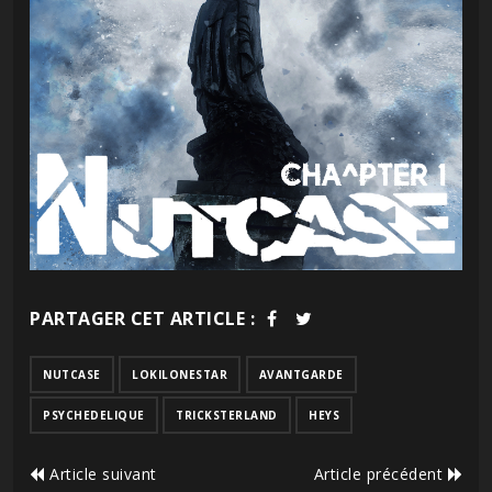
PARTAGER CET ARTICLE :
NUTCASE
LOKILONESTAR
AVANTGARDE
PSYCHEDELIQUE
TRICKSTERLAND
HEYS
Article suivant
Article précédent