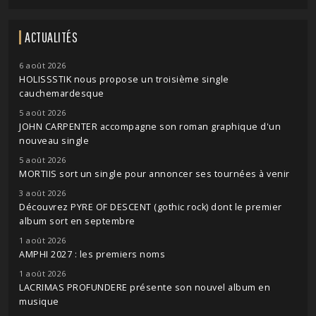
ACTUALITÉS
6 août 2026
HOLISSSTIK nous propose un troisième single
cauchemardesque
5 août 2026
JOHN CARPENTER accompagne son roman graphique d'un
nouveau single
5 août 2026
MORTIIS sort un single pour annoncer ses tournées à venir
3 août 2026
Découvrez PYRE OF DESCENT (gothic rock) dont le premier
album sort en septembre
1 août 2026
AMPHI 2027 : les premiers noms
1 août 2026
LACRIMAS PROFUNDERE présente son nouvel album en
musique