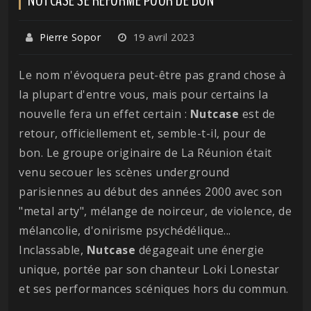
Pierre Sopor
19 avril 2023
Le nom n'évoquera peut-être pas grand chose à
la plupart d'entre vous, mais pour certains la
nouvelle fera un effet certain :
Nutcase
est de
retour, officiellement et, semble-t-il, pour de
bon. Le groupe originaire de La Réunion était
venu secouer les scènes underground
parisiennes au début des années 2000 avec son
"metal arty", mélange de noirceur, de violence, de
mélancolie, d'onirisme psychédélique...
Inclassable,
Nutcase
dégageait une énergie
unique, portée par son chanteur Loki Lonestar
et ses performances scéniques hors du commun.