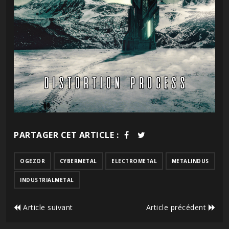
PARTAGER CET ARTICLE :
OGEZOR
CYBERMETAL
ELECTROMETAL
METALINDUS
INDUSTRIALMETAL
Article suivant
Article précédent