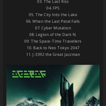
03. The Last Kiss
04. FPS
05. The City Into the Lake
06. When the Last Petal Falls
07. Cyber Mutation
08. Legion of the Dark N.
09. The Space-Time Travellers
10. Back to Neo Tokyo 2047
11. J-3392 the Great Jazzman