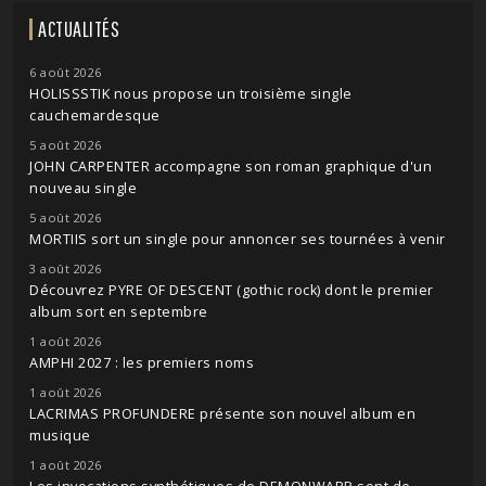
ACTUALITÉS
6 août 2026
HOLISSSTIK nous propose un troisième single
cauchemardesque
5 août 2026
JOHN CARPENTER accompagne son roman graphique d'un
nouveau single
5 août 2026
MORTIIS sort un single pour annoncer ses tournées à venir
3 août 2026
Découvrez PYRE OF DESCENT (gothic rock) dont le premier
album sort en septembre
1 août 2026
AMPHI 2027 : les premiers noms
1 août 2026
LACRIMAS PROFUNDERE présente son nouvel album en
musique
1 août 2026