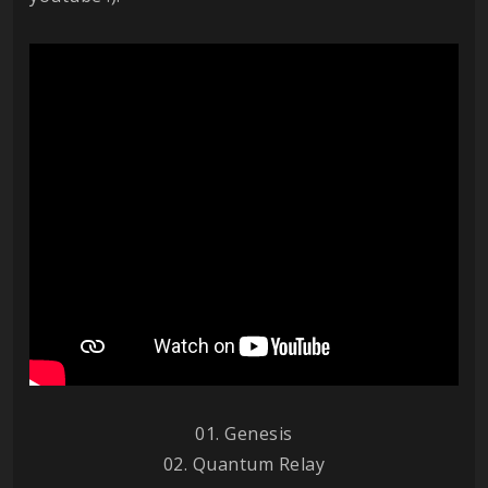
01. Genesis
02. Quantum Relay