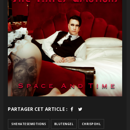
PARTAGER CET ARTICLE :
SHEHATESEMOTIONS
BLUTENGEL
CHRISPOHL