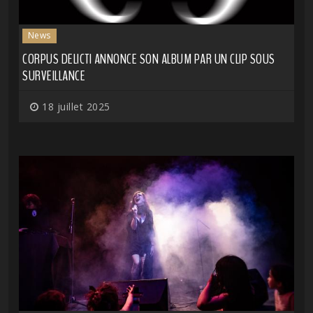
News
CORPUS DELICTI ANNONCE SON ALBUM PAR UN CLIP SOUS
SURVEILLANCE
18 juillet 2025