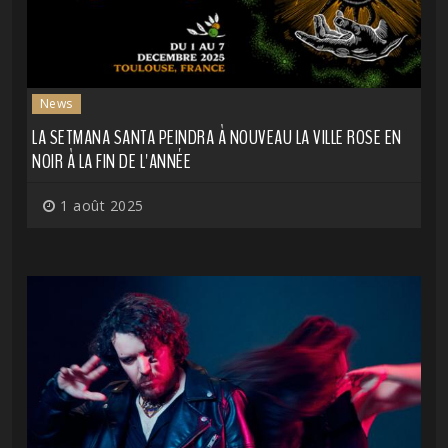
News
LA SETMANA SANTA PEINDRA À NOUVEAU LA VILLE ROSE EN
NOIR À LA FIN DE L'ANNÉE
1 août 2025