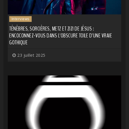
Interviews
TÉNÈBRES, SORCIÈRES, METZ ET ZIZI DE JÉSUS :
ENCOCONNEZ-VOUS DANS L'OBSCURE TOILE D'UNE VRAIE
GOTHIQUE
23 juillet 2025