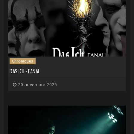
Chroniques
DAS ICH - FANAL
20 novembre 2025