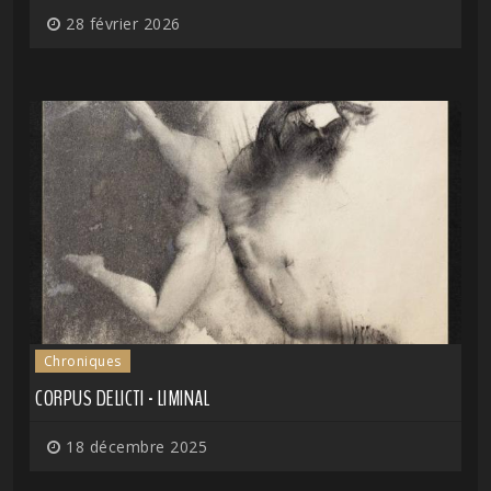
28 février 2026
Chroniques
CORPUS DELICTI - LIMINAL
18 décembre 2025