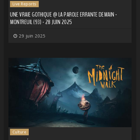
Live Reports
UNE VRAIE GOTHIQUE @ LA PAROLE ERRANTE DEMAIN -
MONTREUIL (93) - 28 JUIN 2025
29 juin 2025
Culture