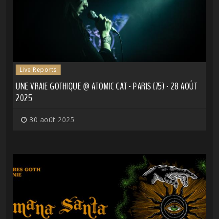
Live Reports
UNE VRAIE GOTHIQUE @ ATOMIC CAT - PARIS (75) - 28 AOÛT
2025
30 août 2025