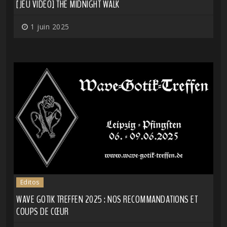
[JEU VIDÉO] THE MIDNIGHT WALK
1 juin 2025
Editos
WAVE GOTIK TREFFEN 2025 : NOS RECOMMANDATIONS ET
COUPS DE CŒUR