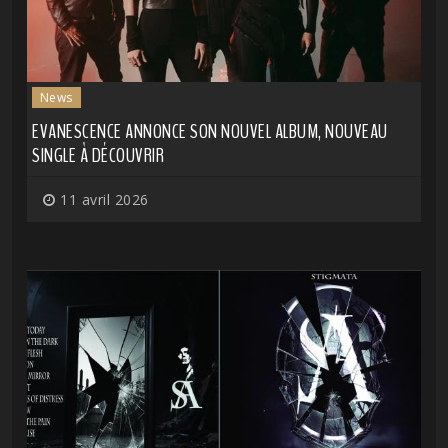
News
EVANESCENCE ANNONCE SON NOUVEL ALBUM, NOUVEAU
SINGLE À DÉCOUVRIR
11 avril 2026