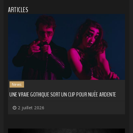
ARTICLES
News
UNE VRAIE GOTHIQUE SORT UN CLIP POUR NUÉE ARDENTE
2 juillet 2026