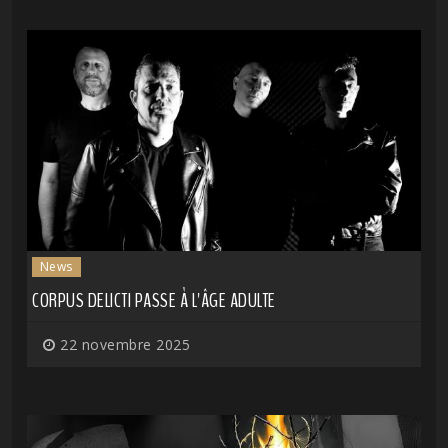
News
CORPUS DELICTI PASSE À L'ÂGE ADULTE
22 novembre 2025