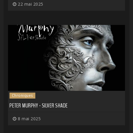
22 mai 2025
Chroniques
PETER MURPHY - SILVER SHADE
8 mai 2025