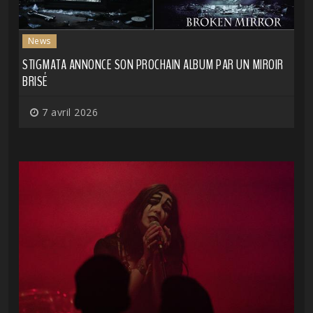
News
STIGMATA ANNONCE SON PROCHAIN ALBUM PAR UN MIROIR
BRISÉ
7 avril 2026