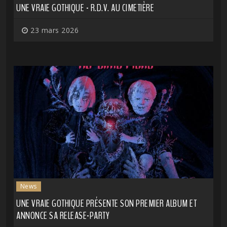
UNE VRAIE GOTHIQUE - R.D.V. AU CIMETIÈRE
23 mars 2026
News
UNE VRAIE GOTHIQUE PRÉSENTE SON PREMIER ALBUM ET
ANNONCE SA RELEASE-PARTY