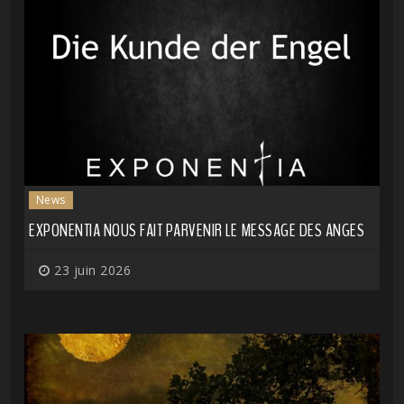
News
EXPONENTIA NOUS FAIT PARVENIR LE MESSAGE DES ANGES
23 juin 2026