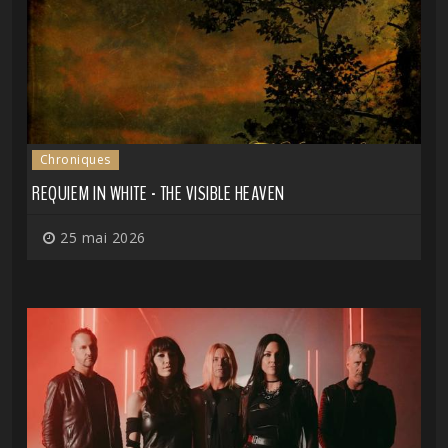
Chroniques
REQUIEM IN WHITE - THE VISIBLE HEAVEN
25 mai 2026