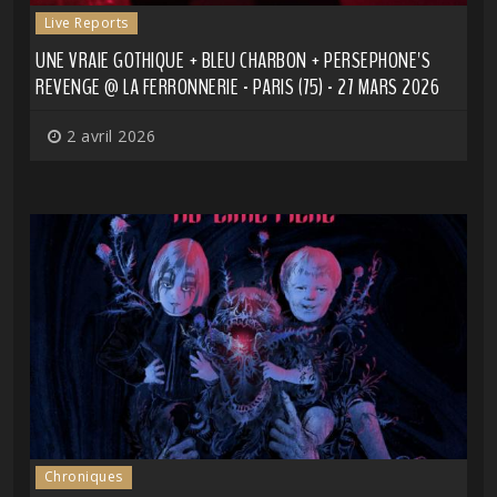
Live Reports
UNE VRAIE GOTHIQUE + BLEU CHARBON + PERSEPHONE'S
REVENGE @ LA FERRONNERIE - PARIS (75) - 27 MARS 2026
2 avril 2026
Chroniques