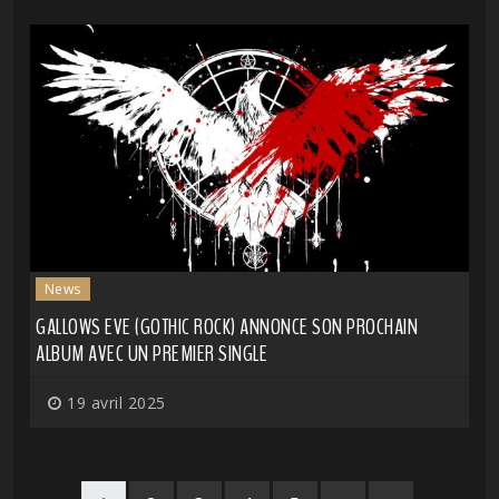
News
GALLOWS EVE (GOTHIC ROCK) ANNONCE SON PROCHAIN
ALBUM AVEC UN PREMIER SINGLE
19 avril 2025