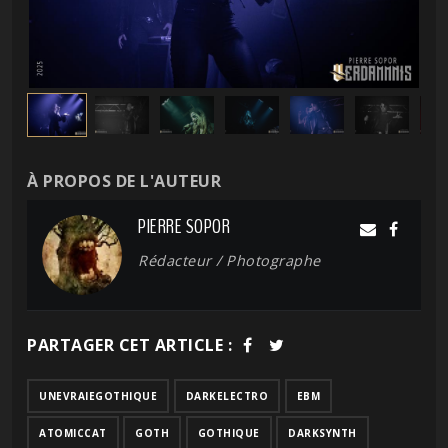
À PROPOS DE L'AUTEUR
PIERRE SOPOR
Rédacteur / Photographe
PARTAGER CET ARTICLE :
UNEVRAIEGOTHIQUE
DARKELECTRO
EBM
ATOMICCAT
GOTH
GOTHIQUE
DARKSYNTH