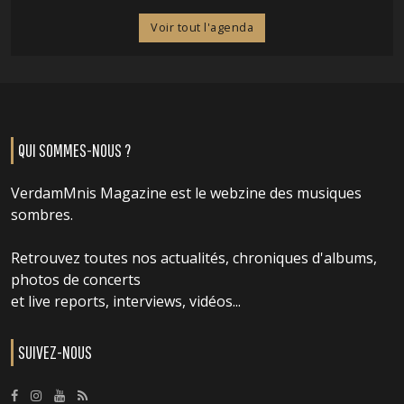
Voir tout l'agenda
QUI SOMMES-NOUS ?
VerdamMnis Magazine est le webzine des musiques
sombres.
Retrouvez toutes nos actualités, chroniques d'albums,
photos de concerts
et live reports, interviews, vidéos...
SUIVEZ-NOUS