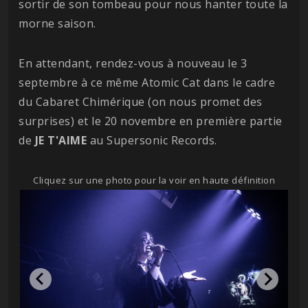
sortir de son tombeau pour nous hanter toute la
morne saison.
En attendant, rendez-vous à nouveau le 3
septembre à ce même Atomic Cat dans le cadre
du Cabaret Chimérique (on nous promet des
surprises) et le 20 novembre en première partie
de
JE T'AIME
au Supersonic Records.
Cliquez sur une photo pour la voir en haute définition