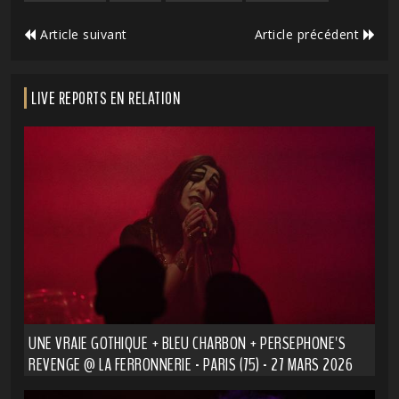
Article suivant
Article précédent
LIVE REPORTS EN RELATION
UNE VRAIE GOTHIQUE + BLEU CHARBON + PERSEPHONE'S
REVENGE @ LA FERRONNERIE - PARIS (75) - 27 MARS 2026