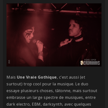
Mais
Une Vraie Gothique
, c'est aussi (et
surtout) trop cool pour la musique. Le duo
essaye plusieurs choses, tâtonne, mais surtout
embrasse un large spectre de musiques, entre
dark electro, EBM, darksynth, avec quelques