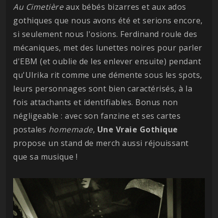
Au Cimetière
aux bébés bizarres et aux ados
gothiques que nous avons été et serions encore,
si seulement nous l'osions. Ferdinand roule des
mécaniques, met des lunettes noires pour parler
d'EBM (et oublie de les enlever ensuite) pendant
qu'Ulrika rit comme une démente sous les spots,
leurs personnages sont bien caractérisés, à la
fois attachants et identifiables. Bonus non
négligeable : avec son fanzine et ses cartes
postales
homemade
,
Une Vraie Gothique
propose un stand de merch aussi réjouissant
que sa musique !