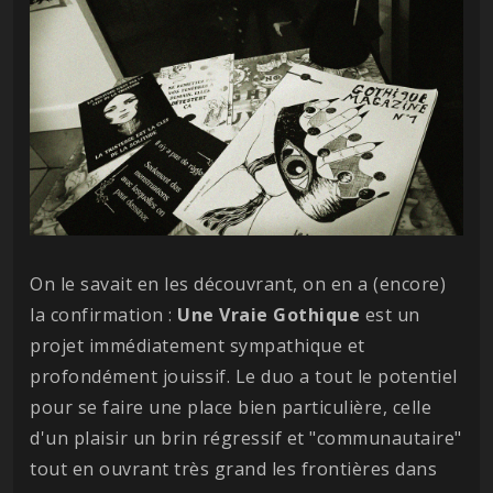
On le savait en les découvrant, on en a (encore)
la confirmation :
Une Vraie Gothique
est un
projet immédiatement sympathique et
profondément jouissif. Le duo a tout le potentiel
pour se faire une place bien particulière, celle
d'un plaisir un brin régressif et "communautaire"
tout en ouvrant très grand les frontières dans