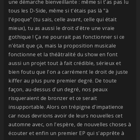
une démarche bienveillante : même si t'as pas lu
tous les D-Side, même si t'étais pas là "à
l'époque" (tu sais, celle avant, celle qui était
mieux), tu as aussi le droit d'être une vraie
gothique ! Ça ne pourrait pas fonctionner si ce
n'était que ça, mais la proposition musicale
fonctionne et la théâtralité du show en font
aussi un projet tout à fait crédible, sérieux et
bien foutu que l'on a carrément le droit de juste
kiffer au plus pure premier degré. De toute
façon, au-dessus d'un degré, nos peaux
risqueraient de bronzer et ce serait
insupportable. Alors on trépigne d'impatience
car nous devrions avoir de leurs nouvelles cet
automne avec, on l'espère, de nouvelles choses à
écouter et enfin un premier EP qui s'apprête à