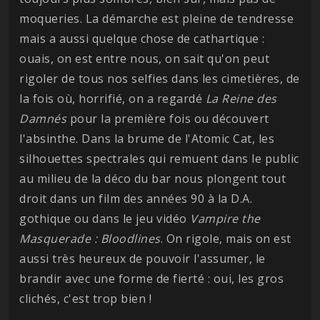
moqueries. La démarche est pleine de tendresse
mais a aussi quelque chose de cathartique :
ouais, on est entre nous, on sait qu'on peut
rigoler de tous nos selfies dans les cimetières, de
la fois où, horrifié, on a regardé
La Reine des
Damnés
pour la première fois ou découvert
l'absinthe. Dans la brume de l'Atomic Cat, les
silhouettes spectrales qui remuent dans le public
au milieu de la déco du bar nous plongent tout
droit dans un film des années 90 à la D.A.
gothique ou dans le jeu vidéo
Vampire the
Masquerade : Bloodlines
. On rigole, mais on est
aussi très heureux de pouvoir l'assumer, le
brandir avec une forme de fierté : oui, les gros
clichés, c'est trop bien !