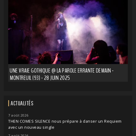
UNE VRAIE GOTHIQUE @ LA PAROLE ERRANTE DEMAIN -
MONTREUIL (93) - 28 JUIN 2025
ACTUALITÉS
7 août 2026
THEN COMES SILENCE nous prépare à danser un Requiem
avec un nouveau single
7 août 2026