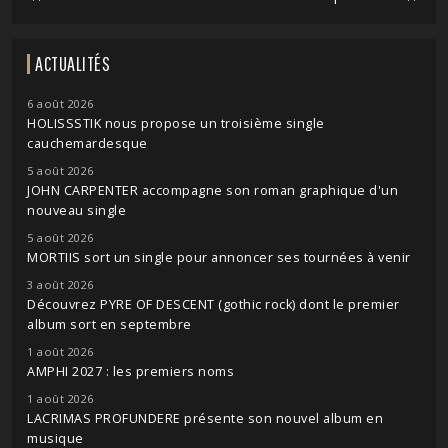
ACTUALITÉS
6 août 2026
HOLISSSTIK nous propose un troisième single
cauchemardesque
5 août 2026
JOHN CARPENTER accompagne son roman graphique d'un
nouveau single
5 août 2026
MORTIIS sort un single pour annoncer ses tournées à venir
3 août 2026
Découvrez PYRE OF DESCENT (gothic rock) dont le premier
album sort en septembre
1 août 2026
AMPHI 2027 : les premiers noms
1 août 2026
LACRIMAS PROFUNDERE présente son nouvel album en
musique