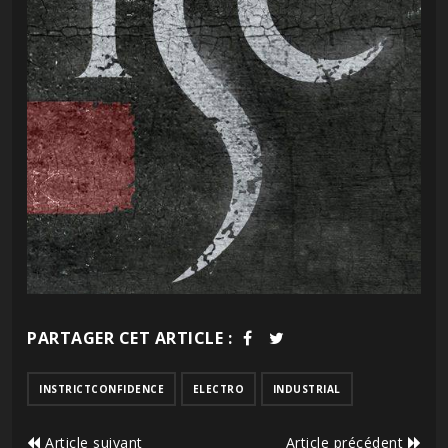
PARTAGER CET ARTICLE :
INSTRICTCONFIDENCE
ELECTRO
INDUSTRIAL
Article suivant
Article précédent