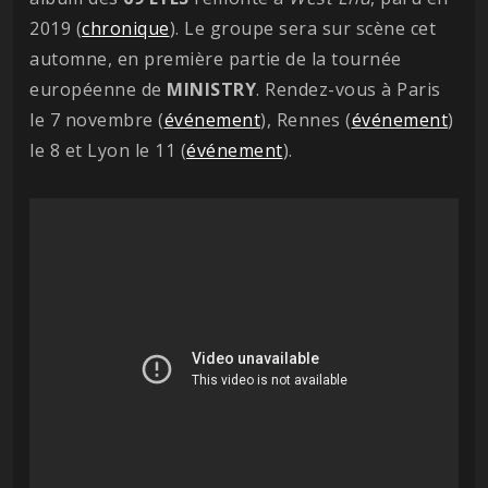
2019 (
chronique
). Le groupe sera sur scène cet
automne, en première partie de la tournée
européenne de
MINISTRY
. Rendez-vous à Paris
le 7 novembre (
événement
), Rennes (
événement
)
le 8 et Lyon le 11 (
événement
).