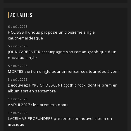
ACTUALITÉS
6 août 2026
HOLISSSTIK nous propose un troisième single
cauchemardesque
5 août 2026
JOHN CARPENTER accompagne son roman graphique d'un
nouveau single
5 août 2026
MORTIIS sort un single pour annoncer ses tournées à venir
3 août 2026
Découvrez PYRE OF DESCENT (gothic rock) dont le premier
album sort en septembre
1 août 2026
AMPHI 2027 : les premiers noms
1 août 2026
LACRIMAS PROFUNDERE présente son nouvel album en
musique