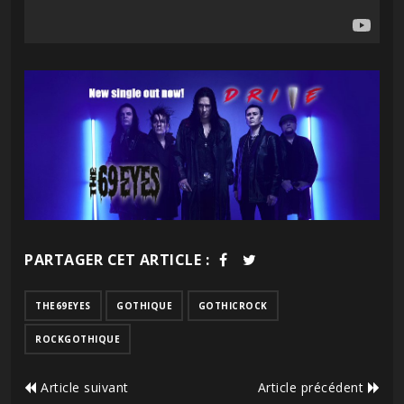
PARTAGER CET ARTICLE :
THE69EYES
GOTHIQUE
GOTHICROCK
ROCKGOTHIQUE
Article suivant
Article précédent