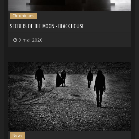
Chroniques
SECRETS OF THE MOON - BLACK HOUSE
9 mai 2020
News