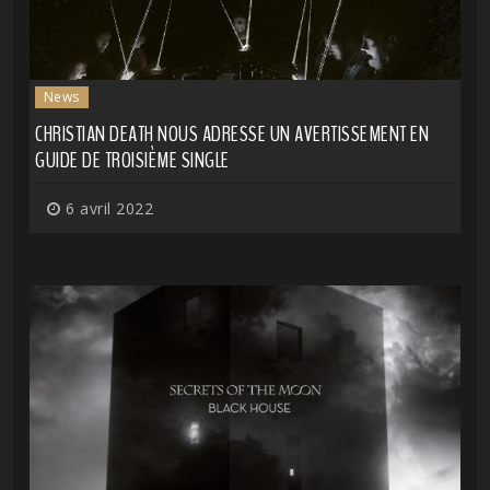
News
CHRISTIAN DEATH NOUS ADRESSE UN AVERTISSEMENT EN
GUIDE DE TROISIÈME SINGLE
6 avril 2022