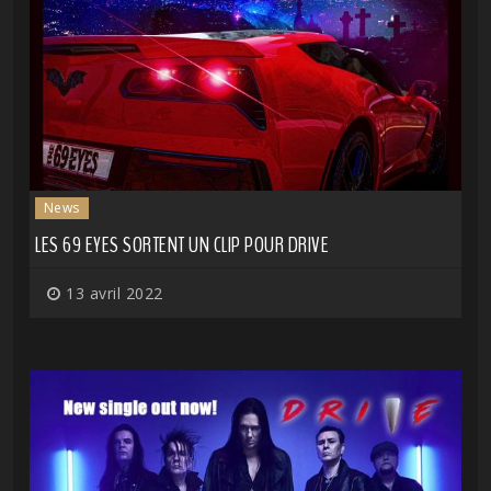
News
LES 69 EYES SORTENT UN CLIP POUR DRIVE
13 avril 2022