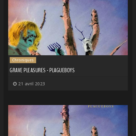
Chroniques
GRAVE PLEASURES - PLAGUEBOYS
21 avril 2023