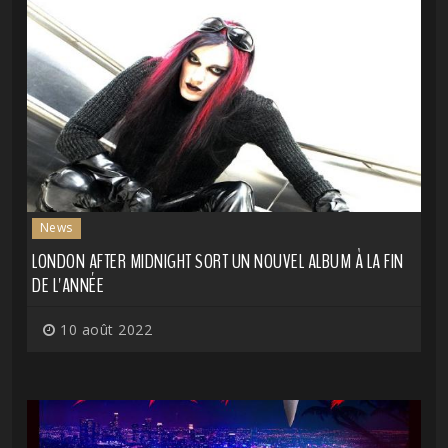
News
LONDON AFTER MIDNIGHT SORT UN NOUVEL ALBUM À LA FIN
DE L'ANNÉE
10 août 2022