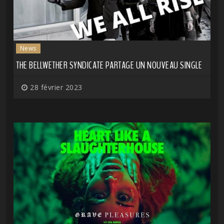
News
THE BELLWETHER SYNDICATE PARTAGE UN NOUVEAU SINGLE
28 février 2023