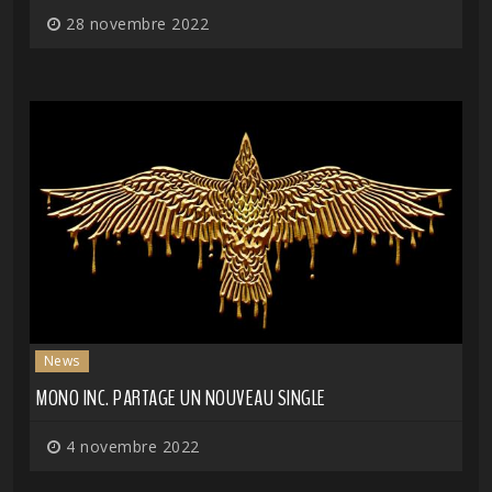
28 novembre 2022
News
MONO INC. PARTAGE UN NOUVEAU SINGLE
4 novembre 2022