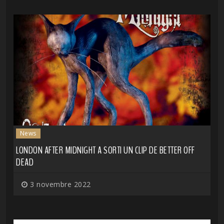
News
LONDON AFTER MIDNIGHT A SORTI UN CLIP DE BETTER OFF
DEAD
3 novembre 2022