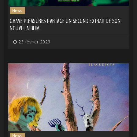
News
GRAVE PLEASURES PARTAGE UN SECOND EXTRAIT DE SON
NOUVEL ALBUM
23 février 2023
News