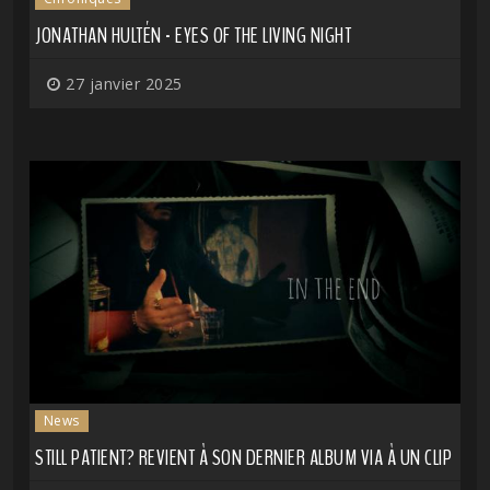
JONATHAN HULTÉN - EYES OF THE LIVING NIGHT
27 janvier 2025
News
STILL PATIENT? REVIENT À SON DERNIER ALBUM VIA À UN CLIP