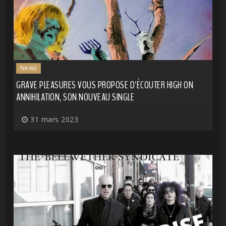
News
GRAVE PLEASURES VOUS PROPOSE D'ÉCOUTER HIGH ON
ANNIHILATION, SON NOUVEAU SINGLE
31 mars 2023