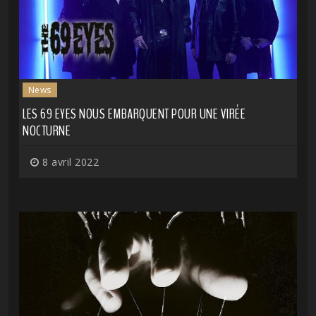
News
LES 69 EYES NOUS EMBARQUENT POUR UNE VIRÉE
NOCTURNE
8 avril 2022