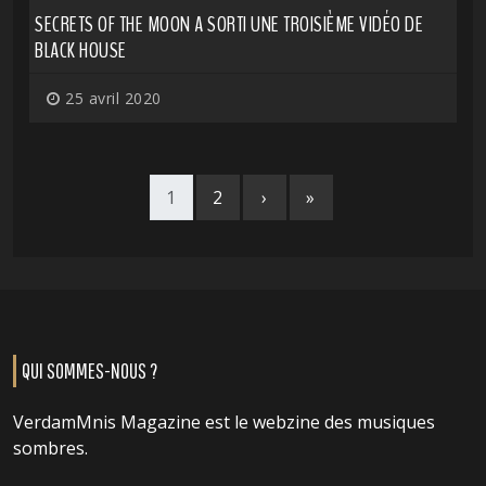
SECRETS OF THE MOON A SORTI UNE TROISIÈME VIDÉO DE
BLACK HOUSE
25 avril 2020
1
2
›
»
QUI SOMMES-NOUS ?
VerdamMnis Magazine est le webzine des musiques
sombres.