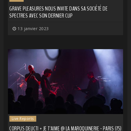
GRAVE PLEASURES NOUS INVITE DANS SA SOCIÉTÉ DE
SPECTRES AVEC SON DERNIER CLIP
13 janvier 2023
Live Reports
CORPUS DELICTI + JE T'AIME @ LA MAROQUINERIE - PARIS (75)