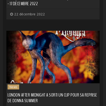
- 17 DÉCEMBRE 2022
22 décembre 2022
News
LONDON AFTER MIDNIGHT A SORTI UN CLIP POUR SA REPRISE
DE DONNA SUMMER