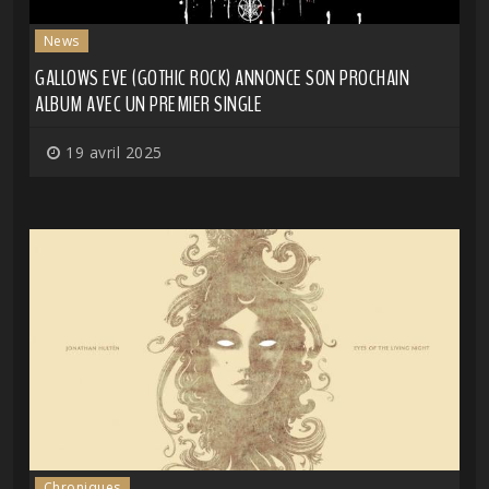
News
GALLOWS EVE (GOTHIC ROCK) ANNONCE SON PROCHAIN
ALBUM AVEC UN PREMIER SINGLE
19 avril 2025
Chroniques