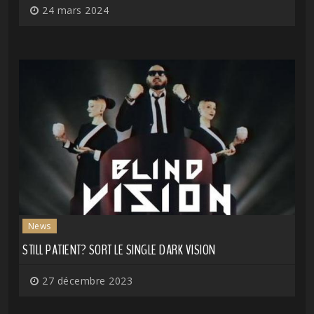
24 mars 2024
News
STILL PATIENT? SORT LE SINGLE DARK VISION
27 décembre 2023