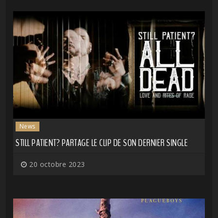
News
STILL PATIENT? PARTAGE LE CLIP DE SON DERNIER SINGLE
20 octobre 2023