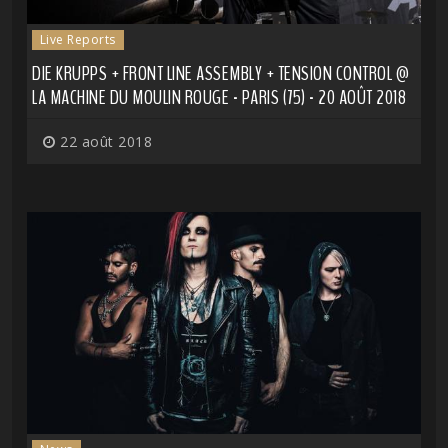
Live Reports
DIE KRUPPS + FRONT LINE ASSEMBLY + TENSION CONTROL @
LA MACHINE DU MOULIN ROUGE - PARIS (75) - 20 AOÛT 2018
22 août 2018