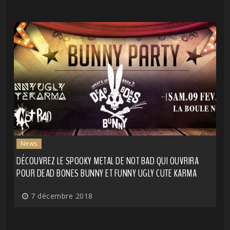
News
DÉCOUVREZ LE SPOOKY METAL DE NOT BAD QUI OUVRIRA
POUR DEAD BONES BUNNY ET FUNNY UGLY CUTE KARMA
7 décembre 2018