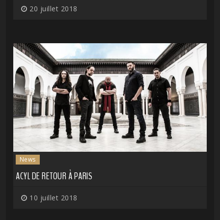
20 juillet 2018
News
ACYL DE RETOUR À PARIS
10 juillet 2018