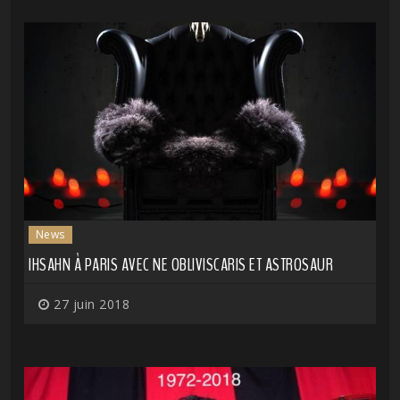
News
IHSAHN À PARIS AVEC NE OBLIVISCARIS ET ASTROSAUR
27 juin 2018