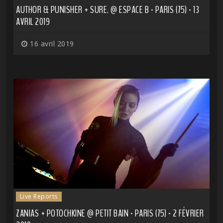
AUTHOR & PUNISHER + SURE. @ ESPACE B - PARIS (75) - 13
AVRIL 2019
16 avril 2019
Live Reports
ZANIAS + POTOCHKINE @ PETIT BAIN - PARIS (75) - 2 FÉVRIER