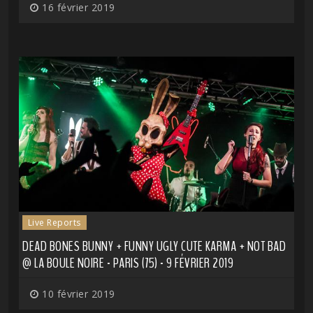
16 février 2019
Live Reports
DEAD BONES BUNNY + FUNNY UGLY CUTE KARMA + NOT BAD
@ LA BOULE NOIRE - PARIS (75) - 9 FÉVRIER 2019
10 février 2019