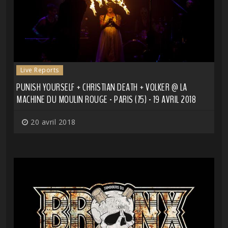
Live Reports
PUNISH YOURSELF + CHRISTIAN DEATH + VOLKER @ LA
MACHINE DU MOULIN ROUGE - PARIS (75) - 19 AVRIL 2018
20 avril 2018