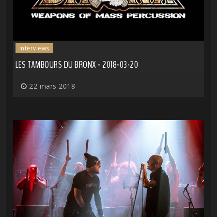
Interviews
LES TAMBOURS DU BRONX - 2018-03-20
22 mars 2018