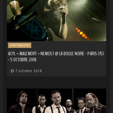
Live Reports
ACYL + MALEMORT + NEMOST @ LA BOULE NOIRE - PARIS (75)
- 5 OCTOBRE 2018
7 octobre 2018