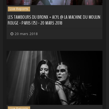
Live Reports
LES TAMBOURS DU BRONX + ACYL @ LA MACHINE DU MOULIN
ROUGE - PARIS (75) - 20 MARS 2018
20 mars 2018
Live Reports