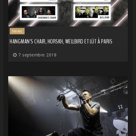
News
HANGMAN'S CHAIR, HORSKH, WELLBIRD ET LÜT À PARIS
7 septembre 2018