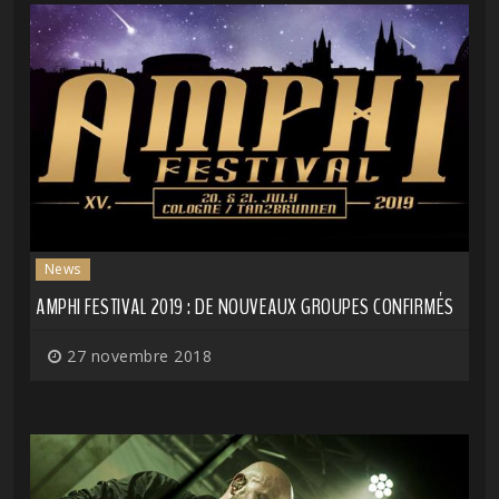
News
AMPHI FESTIVAL 2019 : DE NOUVEAUX GROUPES CONFIRMÉS
27 novembre 2018