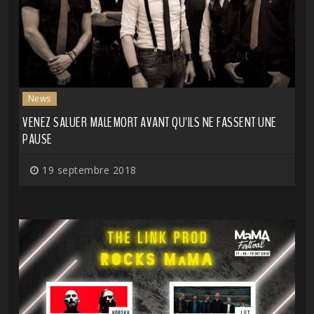
News
VENEZ SALUER MALEMORT AVANT QU'ILS NE FASSENT UNE
PAUSE
19 septembre 2018