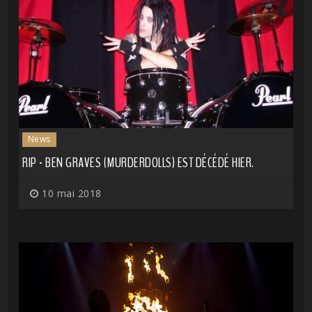
News
RIP - BEN GRAVES (MURDERDOLLS) EST DÉCÉDÉ HIER.
10 mai 2018