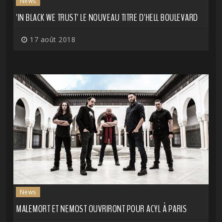
News
'IN BLACK WE TRUST' LE NOUVEAU TITRE D'HELL BOULEVARD
17 août 2018
News
MALEMORT ET NEMOST OUVRIRONT POUR ACYL À PARIS