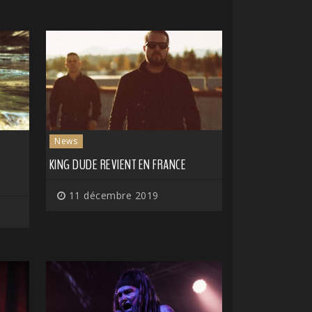
News
KING DUDE REVIENT EN FRANCE
11 décembre 2019