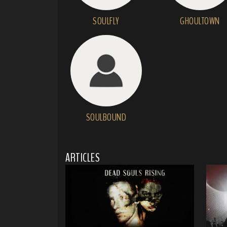
SOULFLY
GHOULTOWN
SOULBOUND
ARTICLES