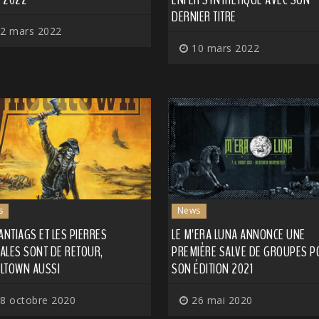
DERNIER TITRE
2 mars 2022
10 mars 2022
s
News
ANTIAGS ET LES PIERRES
LE M'ERA LUNA ANNONCE UNE
ALES SONT DE RETOUR,
PREMIÈRE SALVE DE GROUPES P
LTOWN AUSSI
SON ÉDITION 2021
8 octobre 2020
26 mai 2020