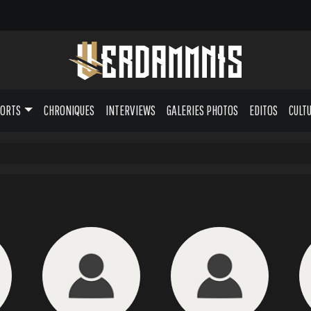
PORTS
CHRONIQUES
INTERVIEWS
GALERIES PHOTOS
EDITOS
CULT