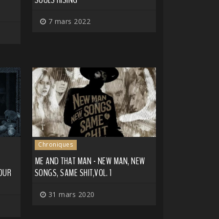
7 mars 2022
Chroniques
ME AND THAT MAN - NEW MAN, NEW
OUR
SONGS, SAME SHIT,VOL. 1
31 mars 2020