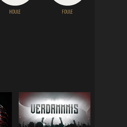
HOULE
FOULE