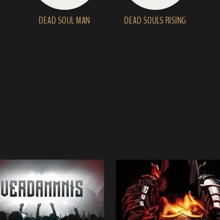
DEAD SOUL MAN
DEAD SOULS RISING