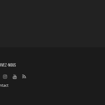
UIVEZ-NOUS
ntact