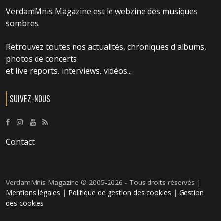
VerdamMnis Magazine est le webzine des musiques
sombres.
Retrouvez toutes nos actualités, chroniques d'albums,
photos de concerts
et live reports, interviews, vidéos...
SUIVEZ-NOUS
Contact
VerdamMnis Magazine © 2005-2026 - Tous droits réservés |
Mentions légales
|
Politique de gestion des cookies
|
Gestion
des cookies