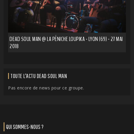
DEAD SOUL MAN @ LA PÉNICHE LOUPIKA - LYON (69) - 27 MAI
2018
TOUTE L'ACTU DEAD SOUL MAN
Pas encore de news pour ce groupe.
QUI SOMMES-NOUS ?