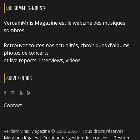
QUI SOMMES-NOUS ?
VerdamMnis Magazine est le webzine des musiques
sombres.
Retrouvez toutes nos actualités, chroniques d'albums,
photos de concerts
et live reports, interviews, vidéos...
SUIVEZ-NOUS
Contact
VerdamMnis Magazine © 2005-2026 - Tous droits réservés |
Mentions légales
|
Politique de gestion des cookies
|
Gestion