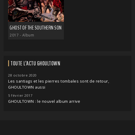
GHOST OF THE SOUTHERN SON
2017
- Album
TOUTE L'ACTU GHOULTOWN
28 octobre 2020
Les santiags et les pierres tombales sont de retour,
GHOULTOWN aussi
5 février 2017
GHOULTOWN : le nouvel album arrive