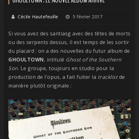
Cécile Hautefeuille
5 février 2017
Si vous avez des santiasg avec des têtes de morts
ou des serpents dessus, il est temps de les sortir
du placard : on a des nouvelles du futur album de
GHOULTOWN
, intitulé
Ghost of the Southern
Son
. Le groupe, toujours en studio pour la
production de l'opus, a fait fuiter la
tracklist
de
manière plutôt originale :