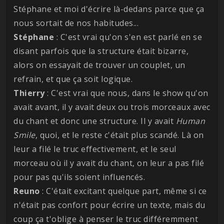
Stéphane et moi d'écrire là-dedans parce que ça
nous sortait de nos habitudes...
Stéphane
: C'est vrai qu'on s'en est parlé en se
disant parfois que la structure était bizarre,
alors on essayait de trouver un couplet, un
refrain, et que ça soit logique.
Thierry
: C'est vrai que nous, dans le show qu'on
avait avant, il y avait deux ou trois morceaux avec
du chant et donc une structure. Il y avait
Human
Smile
, quoi, et le reste c'était plus scandé. Là on
leur a filé le truc effectivement, et le seul
morceau où il y avait du chant, on leur a pas filé
pour pas qu'ils soient influencés.
Reuno
: C'était excitant quelque part, même si ce
n'était pas confort pour écrire un texte, mais du
coup ça t'oblige à penser le truc différemment