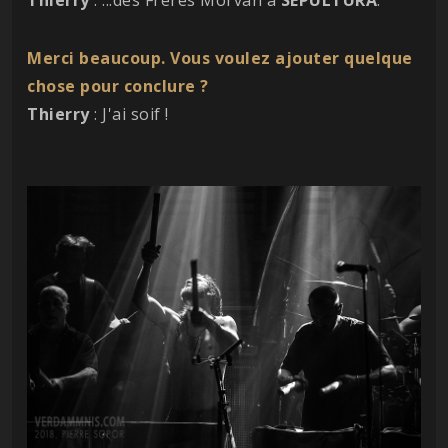
Merci beaucoup. Vous voulez ajouter quelque
chose pour conclure ?
Thierry
: J'ai soif !