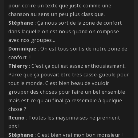
pour écrire un texte que juste comme une
chanson au sens un peu plus classique.
Stéphane
: Ça nous sort de la zone de confort
dans laquelle on est nous quand on compose
avec nos groupes...
Dominique
: On est tous sortis de notre zone de
confort !
Thierry
: C'est ça qui est assez enthousiasmant.
Parce que ça pouvait être très casse-gueule pour
tout le monde. C'est bien beau de vouloir
grouper des choses pour faire un bel ensemble,
mais est-ce qu'au final ça ressemble à quelque
chose ?
Reuno
: Toutes les mayonnaises ne prennent
pas !
Stéphane
: C'est bien vrai mon bon monsieur !