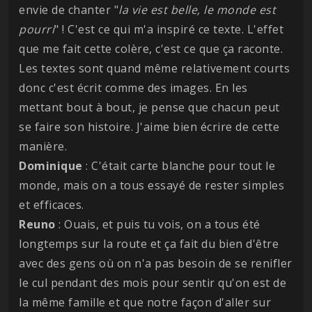
envie de chanter "
la vie est belle, le monde est
pourri
" ! C'est ce qui m'a inspiré ce texte. L'effet
que me fait cette colère, c'est ce que ça raconte.
Les textes sont quand même relativement courts
donc c'est écrit comme des images. En les
mettant bout à bout, je pense que chacun peut
se faire son histoire. J'aime bien écrire de cette
manière.
Dominique
: C'était carte blanche pour tout le
monde, mais on a tous essayé de rester simples
et efficaces.
Reuno
: Ouais, et puis tu vois, on a tous été
longtemps sur la route et ça fait du bien d'être
avec des gens où on n'a pas besoin de se renifler
le cul pendant des mois pour sentir qu'on est de
la même famille et que notre façon d'aller sur