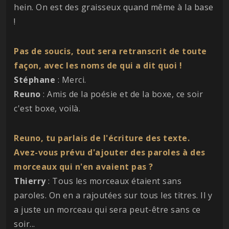
hein. On est des graisseux quand même à la base
!
Pas de soucis, tout sera retranscrit de toute
façon, avec les noms de qui a dit quoi !
Stéphane
: Merci.
Reuno
: Amis de la poésie et de la boxe, ce soir
c'est boxe, voilà.
Reuno, tu parlais de l'écriture des texte.
Avez-vous prévu d'ajouter des paroles à des
morceaux qui n'en avaient pas ?
Thierry
: Tous les morceaux étaient sans
paroles. On en a rajoutées sur tous les titres. Il y
a juste un morceau qui sera peut-être sans ce
soir...