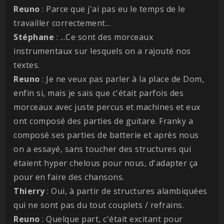
Reuno
: Parce que j'ai pas eu le temps de le
travailler correctement...
Stéphane
: ...Ce sont des morceaux
instrumentaux sur lesquels on a rajouté nos
textes.
Reuno
: Je ne veux pas parler à la place de Dom,
enfin si, mais je sais que c'était parfois des
morceaux avec juste percus et machines et eux
ont composé des parties de guitare. Franky a
composé ses parties de batterie et après nous
on a essayé, sans toucher des structures qui
étaient hyper chelous pour nous, d'adapter ça
pour en faire des chansons.
Thierry
: Oui, à partir de structures alambiquées
qui ne sont pas du tout couplets / refrains.
Reuno
: Quelque part, c'était excitant pour