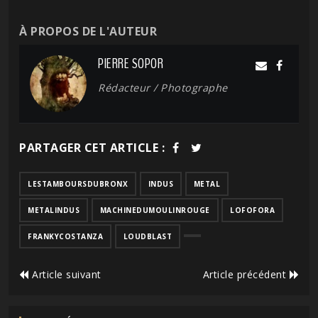
À PROPOS DE L'AUTEUR
PIERRE SOPOR
Rédacteur / Photographe
PARTAGER CET ARTICLE :
LESTAMBOURSDUBRONX
INDUS
METAL
METALINDUS
MACHINEDUMOULINROUGE
LOFOFORA
FRANKYCOSTANZA
LOUDBLAST
Article suivant
Article précédent