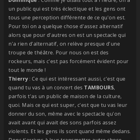
un public qui est très éclectique et les gens ont
tous une perception différente de ce qu'on est.
Pour toi on a quelque chose d'assez alternatif
alors que pour d'autres on est un spectacle qui
n'a rien d'alternatif, on relève presque d'une
troupe de théâtre. Pour nous on est des
rockeurs, mais c'est pas forcément évident pour
tout le monde !
Thierry
: Ce qui est intéressant aussi, c'est que
quand tu vas à un concert des
TAMBOURS
,
parfois t'as un public de maison de la culture,
quoi. Mais ce qui est super, c'est que tu vas leur
donner du son, même avec le spectacle qu'on
avait avant qui avait des sons parfois assez
violents. Et les gens ils sont quand même dedans.
Donc t'arrives à leur transmettre autre chose