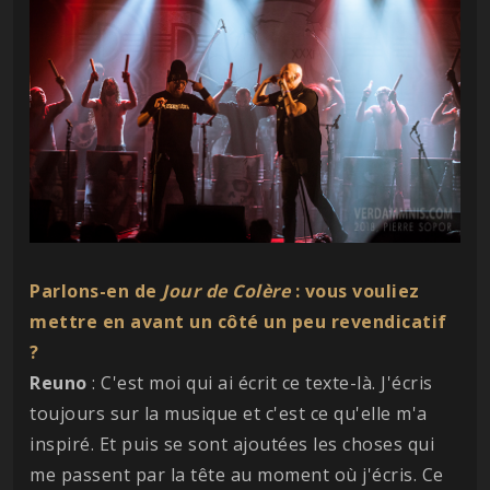
Parlons-en de
Jour de Colère
: vous vouliez
mettre en avant un côté un peu revendicatif
?
Reuno
: C'est moi qui ai écrit ce texte-là. J'écris
toujours sur la musique et c'est ce qu'elle m'a
inspiré. Et puis se sont ajoutées les choses qui
me passent par la tête au moment où j'écris. Ce