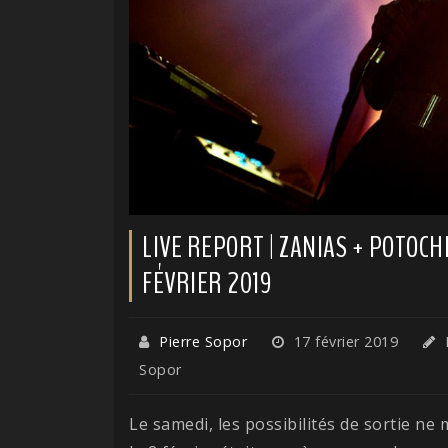
LIVE REPORT | ZANIAS + POTOCHKI
FÉVRIER 2019
Pierre Sopor
17 février 2019
Sopor
Le samedi, les possibilités de sortie ne