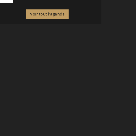
Voir tout l'agenda