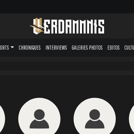
PORTS
CHRONIQUES
INTERVIEWS
GALERIES PHOTOS
EDITOS
CULT