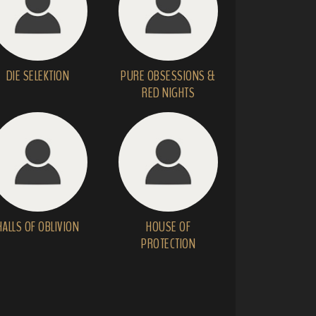
DIE SELEKTION
PURE OBSESSIONS &
RED NIGHTS
HALLS OF OBLIVION
HOUSE OF
PROTECTION