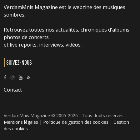
VerdamMnis Magazine est le webzine des musiques
sombres.
Retrouvez toutes nos actualités, chroniques d'albums,
photos de concerts
et live reports, interviews, vidéos...
SUIVEZ-NOUS
Contact
VerdamMnis Magazine © 2005-2026 - Tous droits réservés |
Mentions légales
|
Politique de gestion des cookies
|
Gestion
des cookies