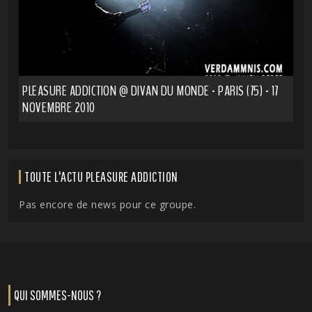
PLEASURE ADDICTION @ DIVAN DU MONDE - PARIS (75) - 17
NOVEMBRE 2010
TOUTE L'ACTU PLEASURE ADDICTION
Pas encore de news pour ce groupe.
QUI SOMMES-NOUS ?