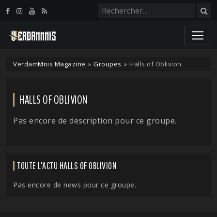
Panneau de gestion des cookies
VerdamMnis Magazine
»
Groupes
»
Halls of Oblivion
HALLS OF OBLIVION
Pas encore de description pour ce groupe.
TOUTE L'ACTU HALLS OF OBLIVION
Pas encore de news pour ce groupe.