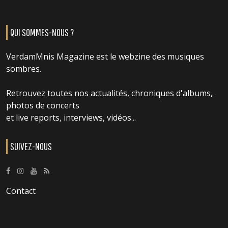
QUI SOMMES-NOUS ?
VerdamMnis Magazine est le webzine des musiques
sombres.
Retrouvez toutes nos actualités, chroniques d'albums,
photos de concerts
et live reports, interviews, vidéos...
SUIVEZ-NOUS
Contact