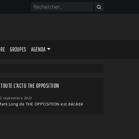
URE
GROUPES
AGENDA
TOUTE L'ACTU THE OPPOSITION
2 septembre 2022
Mark Long de THE OPPOSITION est décédé