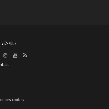
UIVEZ-NOUS
ntact
ion des cookies