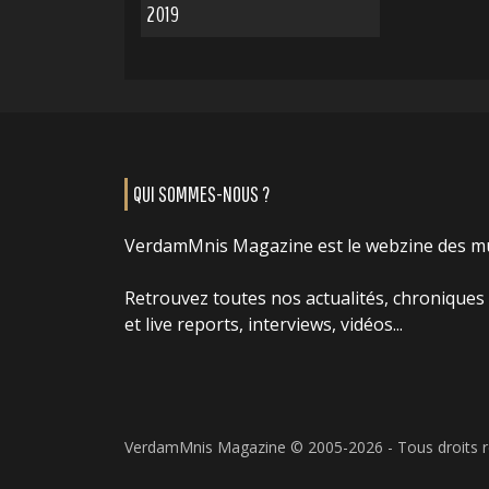
2019
QUI SOMMES-NOUS ?
VerdamMnis Magazine est le webzine des m
Retrouvez toutes nos actualités, chroniques
et live reports, interviews, vidéos...
VerdamMnis Magazine © 2005-2026 - Tous droits 