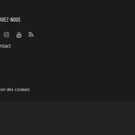
UIVEZ-NOUS
ntact
ion des cookies