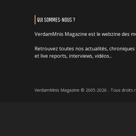
QUI SOMMES-NOUS ?
VerdamMnis Magazine est le webzine des m
Retrouvez toutes nos actualités, chroniques
et live reports, interviews, vidéos...
VerdamMnis Magazine © 2005-2026 - Tous droits 