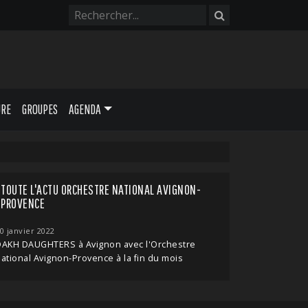
URE
GROUPES
AGENDA
TOUTE L'ACTU ORCHESTRE NATIONAL AVIGNON-
PROVENCE
0 janvier 2022
DAKH DAUGHTERS à Avignon avec l'Orchestre
ational Avignon-Provence à la fin du mois