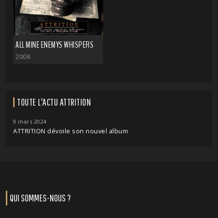
ALL MINE ENEMYS WHISPERS
2008
TOUTE L'ACTU ATTRITION
9 mars 2024
ATTRITION dévoile son nouvel album
QUI SOMMES-NOUS ?