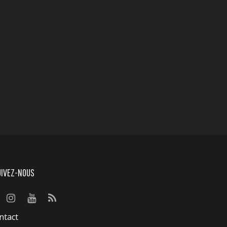
UIVEZ-NOUS
ntact