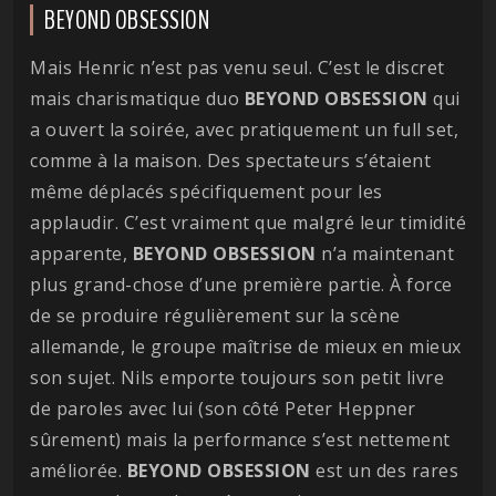
BEYOND OBSESSION
Mais Henric n’est pas venu seul. C’est le discret
mais charismatique duo
BEYOND OBSESSION
qui
a ouvert la soirée, avec pratiquement un full set,
comme à la maison. Des spectateurs s’étaient
même déplacés spécifiquement pour les
applaudir. C’est vraiment que malgré leur timidité
apparente,
BEYOND OBSESSION
n’a maintenant
plus grand-chose d’une première partie. À force
de se produire régulièrement sur la scène
allemande, le groupe maîtrise de mieux en mieux
son sujet. Nils emporte toujours son petit livre
de paroles avec lui (son côté Peter Heppner
sûrement) mais la performance s’est nettement
améliorée.
BEYOND OBSESSION
est un des rares