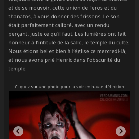
et de se mouvoir, cette union de l’eros et du
thanatos, à vous donner des frissons. Le son
était parfaitement calibré, avec un rendu
perçant, juste ce qu’il faut. Les lumières ont fait
honneur à l’intitulé de la salle, le temple du culte.
Nous étions bel et bien à l’église ce mercredi-là,
et nous avons prié Henric dans l’obscurité du
temple.
Cliquez sur une photo pour la voir en haute définition