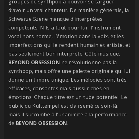
groupes de synthpop à pouvoir se targuer
d’avoir un vrai chanteur. De manière générale, la
Schwarze Szene manque d’interprètes
compétents. Nils a tout pour lui : l’instrument
vocal hors norme, l’émotion dans la voix, et les
imperfections qui le rendent humain et artiste, et
pas seulement bon interprète. Côté musique,
BEYOND OBSESSION
ne révolutionne pas la
synthpop, mais offre une palette originale qui lui
donne un timbre unique. Les mélodies sont très
efficaces, dansantes mais aussi riches en
émotions. Chaque titre est un tube potentiel. Le
public du Kulttempel est clairsemé ce soir-là,
mais il succombe à l’unanimité à la performance
de
BEYOND OBSESSION
.