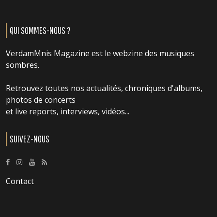
QUI SOMMES-NOUS ?
VerdamMnis Magazine est le webzine des musiques
sombres.
Retrouvez toutes nos actualités, chroniques d'albums,
photos de concerts
et live reports, interviews, vidéos...
SUIVEZ-NOUS
Contact