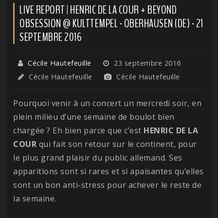
LIVE REPORT | HENRIC DE LA COUR + BEYOND
OBSESSION @ KULTTEMPEL - OBERHAUSEN (DE) - 21
SEPTEMBRE 2016
Cécile Hautefeuille
23 septembre 2016
Cécile Hautefeuille
Cécile Hautefeuille
Pourquoi venir à un concert un mercredi soir, en
plein milieu d’une semaine de boulot bien
chargée ? Eh bien parce que c’est
HENRIC DE LA
COUR
qui fait son retour sur le continent, pour
le plus grand plaisir du public allemand. Ses
apparitions sont si rares et si apaisantes qu’elles
sont un bon anti-stress pour achever le reste de
la semaine.