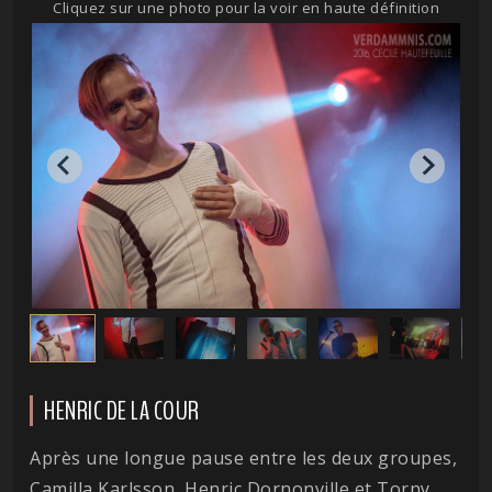
Cliquez sur une photo pour la voir en haute définition
HENRIC DE LA COUR
Après une longue pause entre les deux groupes,
Camilla Karlsson, Henric Dornonville et Torny