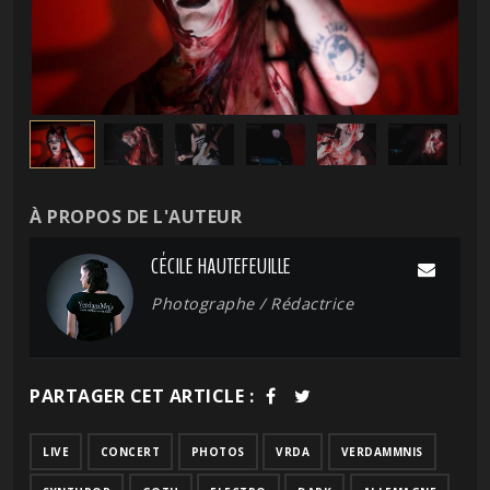
À PROPOS DE L'AUTEUR
CÉCILE HAUTEFEUILLE
Photographe / Rédactrice
PARTAGER CET ARTICLE :
LIVE
CONCERT
PHOTOS
VRDA
VERDAMMNIS