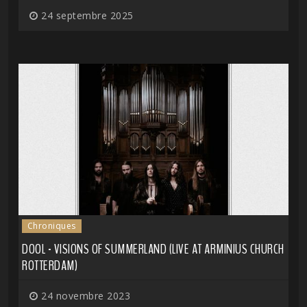
24 septembre 2025
Chroniques
DOOL - VISIONS OF SUMMERLAND (LIVE AT ARMINIUS CHURCH
ROTTERDAM)
24 novembre 2023