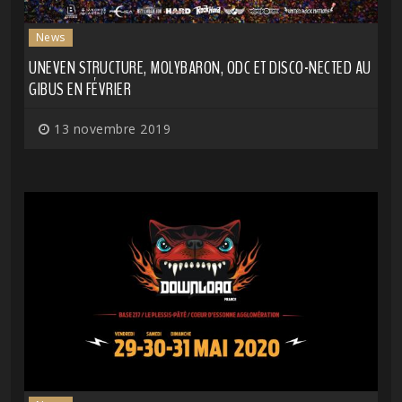
News
UNEVEN STRUCTURE, MOLYBARON, ODC ET DISCO-NECTED AU
GIBUS EN FÉVRIER
13 novembre 2019