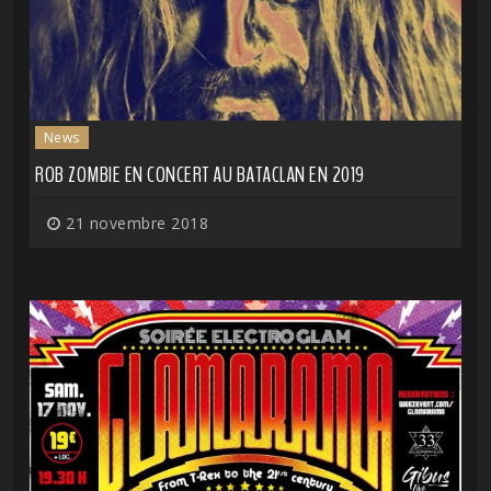
News
ROB ZOMBIE EN CONCERT AU BATACLAN EN 2019
21 novembre 2018