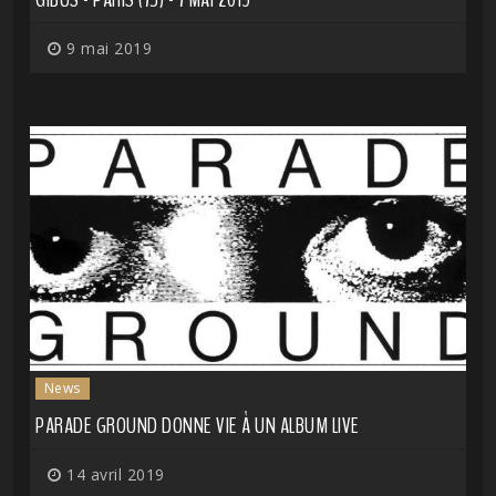
9 mai 2019
News
PARADE GROUND DONNE VIE À UN ALBUM LIVE
14 avril 2019