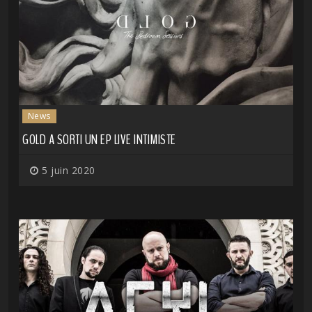
News
GOLD A SORTI UN EP LIVE INTIMISTE
5 juin 2020