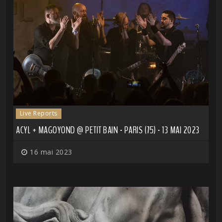
Live Reports
ACYL + MAGOYOND @ PETIT BAIN - PARIS (75) - 13 MAI 2023
16 mai 2023