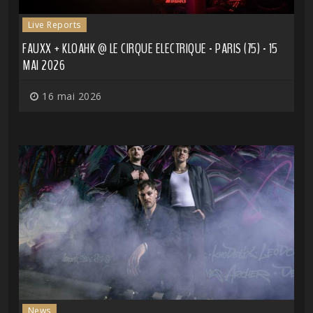
Live Reports
FAUXX + KLOAHK @ LE CIRQUE ELECTRIQUE - PARIS (75) - 15
MAI 2026
16 mai 2026
News