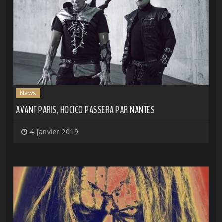
News
AVANT PARIS, HOCICO PASSERA PAR NANTES
4 janvier 2019