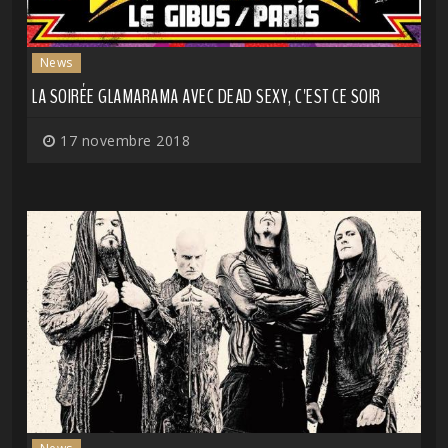
News
LA SOIRÉE GLAMARAMA AVEC DEAD SEXY, C'EST CE SOIR
17 novembre 2018