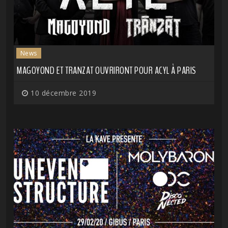
News
MAGOYOND ET TRANZAT OUVRIRONT POUR ACYL À PARIS
10 décembre 2019