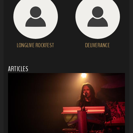
LONGLIVE ROCKFEST
DELIVERANCE
ARTICLES