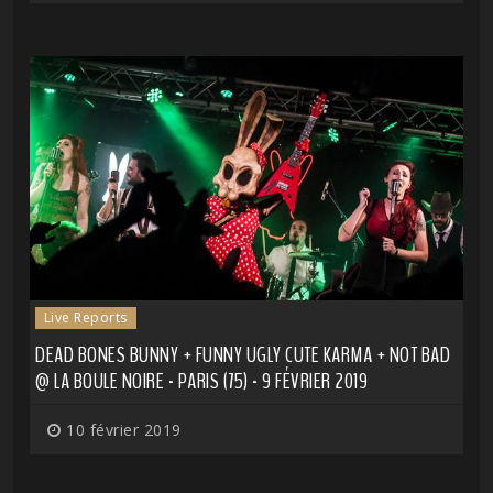
Live Reports
DEAD BONES BUNNY + FUNNY UGLY CUTE KARMA + NOT BAD
@ LA BOULE NOIRE - PARIS (75) - 9 FÉVRIER 2019
10 février 2019