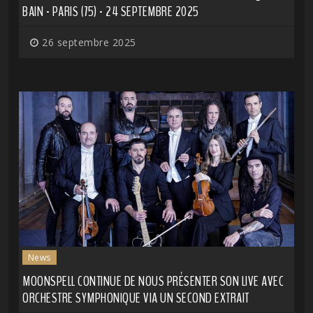
BAIN - PARIS (75) - 24 SEPTEMBRE 2025
26 septembre 2025
News
MOONSPELL CONTINUE DE NOUS PRÉSENTER SON LIVE AVEC
ORCHESTRE SYMPHONIQUE VIA UN SECOND EXTRAIT