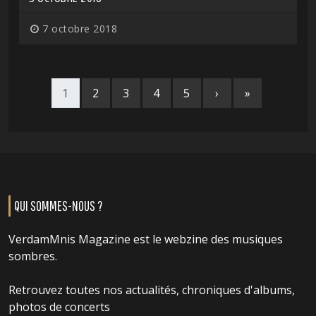
7 octobre 2018
1
2
3
4
5
›
»
QUI SOMMES-NOUS ?
VerdamMnis Magazine est le webzine des musiques
sombres.
Retrouvez toutes nos actualités, chroniques d'albums,
photos de concerts