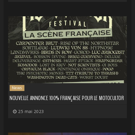
News
NOUVELLE ANNONCE 100% FRANÇAISE POUR LE MOTOCULTOR
25 mai 2023