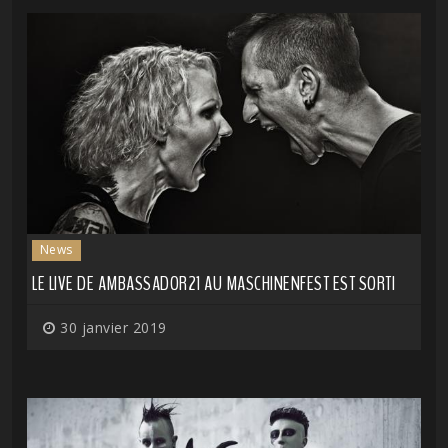
News
LE LIVE DE AMBASSADOR21 AU MASCHINENFEST EST SORTI
30 janvier 2019