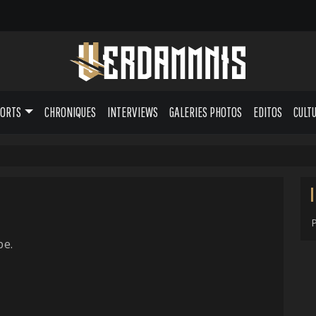
PORTS
CHRONIQUES
INTERVIEWS
GALERIES PHOTOS
EDITOS
CULT
pe.