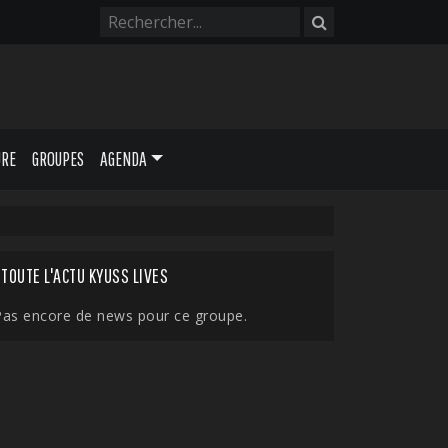
URE
GROUPES
AGENDA
TOUTE L'ACTU KYUSS LIVES
Pas encore de news pour ce groupe.