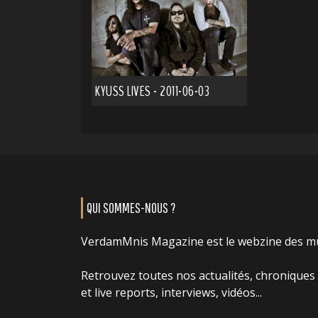
KYUSS LIVES - 2011-06-03
QUI SOMMES-NOUS ?
VerdamMnis Magazine est le webzine des m
Retrouvez toutes nos actualités, chroniques
et live reports, interviews, vidéos...