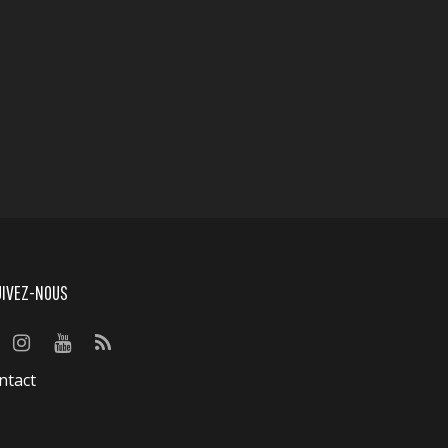
UIVEZ-NOUS
ntact