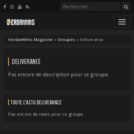
Panneau de gestion des cookies
VerdamMnis Magazine
»
Groupes
»
Deliverance
DELIVERANCE
Pas encore de description pour ce groupe.
TOUTE L'ACTU DELIVERANCE
Pas encore de news pour ce groupe.