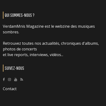
QUI SOMMES-NOUS ?
VerdamMnis Magazine est le webzine des musiques
sombres.
Retrouvez toutes nos actualités, chroniques d'albums,
photos de concerts
et live reports, interviews, vidéos...
SUIVEZ-NOUS
Contact