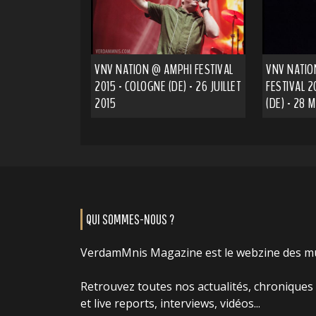
VNV NATION @ AMPHI FESTIVAL
VNV NATIO
2015 - COLOGNE (DE) - 26 JUILLET
FESTIVAL 
2015
(DE) - 28 
QUI SOMMES-NOUS ?
VerdamMnis Magazine est le webzine des m
Retrouvez toutes nos actualités, chroniques
et live reports, interviews, vidéos...