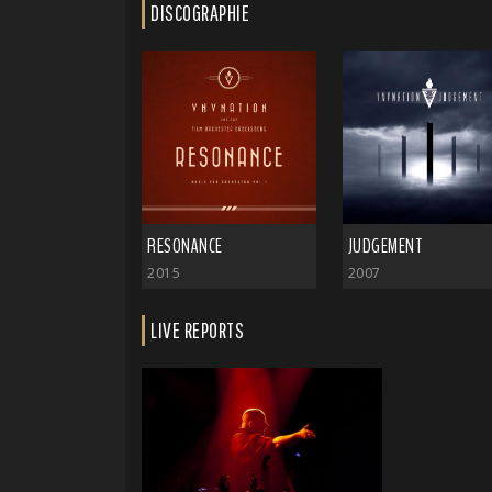
DISCOGRAPHIE
RESONANCE
JUDGEMENT
2015
2007
LIVE REPORTS