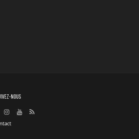
UIVEZ-NOUS
ntact