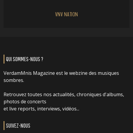
VNV NATION
QUI SOMMES-NOUS ?
VerdamMnis Magazine est le webzine des musiques
sombres.
Retrouvez toutes nos actualités, chroniques d'albums,
photos de concerts
et live reports, interviews, vidéos...
SUIVEZ-NOUS