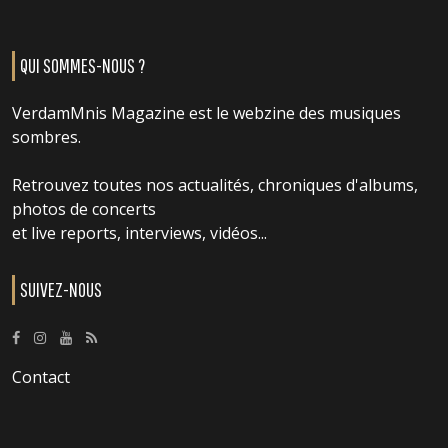
QUI SOMMES-NOUS ?
VerdamMnis Magazine est le webzine des musiques
sombres.
Retrouvez toutes nos actualités, chroniques d'albums,
photos de concerts
et live reports, interviews, vidéos...
SUIVEZ-NOUS
Contact