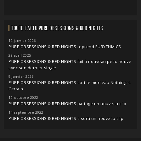
TOUTE L'ACTU PURE OBSESSIONS & RED NIGHTS
12 janvier 2026
PURE OBSESSIONS & RED NIGHTS reprend EURYTHMICS
29 avril 2025
PURE OBSESSIONS & RED NIGHTS fait à nouveau peau neuve
avec son dernier single
9 janvier 2023
PURE OBSESSIONS & RED NIGHTS sort le morceau Nothing is
Certain
10 octobre 2022
PURE OBSESSIONS & RED NIGHTS partage un nouveau clip
14 septembre 2022
PURE OBSESSIONS & RED NIGHTS a sorti un nouveau clip