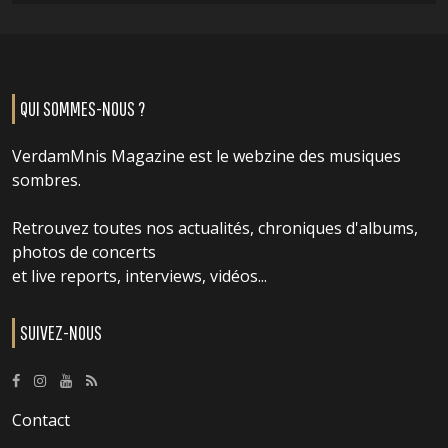
QUI SOMMES-NOUS ?
VerdamMnis Magazine est le webzine des musiques
sombres.
Retrouvez toutes nos actualités, chroniques d'albums,
photos de concerts
et live reports, interviews, vidéos...
SUIVEZ-NOUS
Contact