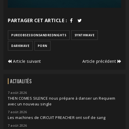
PARTAGER CET ARTICLE :
PUREOBSESSIONSANDREDNIGHTS
SYNTHWAVE
DARKWAVE
PORN
Article suivant
Article précédent
ACTUALITÉS
7 août 2026
THEN COMES SILENCE nous prépare à danser un Requiem
avec un nouveau single
7 août 2026
Les machines de CIRCUIT PREACHER ont soif de sang
7 août 2026