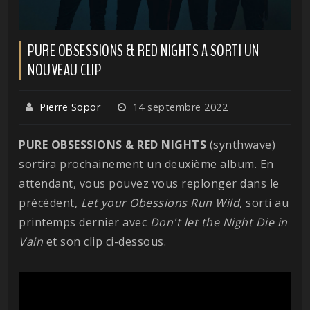
PURE OBSESSIONS & RED NIGHTS A SORTI UN
NOUVEAU CLIP
Pierre Sopor
14 septembre 2022
PURE OBSESSIONS & RED NIGHTS
(synthwave)
sortira prochainement un deuxième album. En
attendant, vous pouvez vous replonger dans le
précédent,
Let your Obessions Run Wild
, sorti au
printemps dernier avec
Don't let the Night Die in
Vain
et son clip ci-dessous.