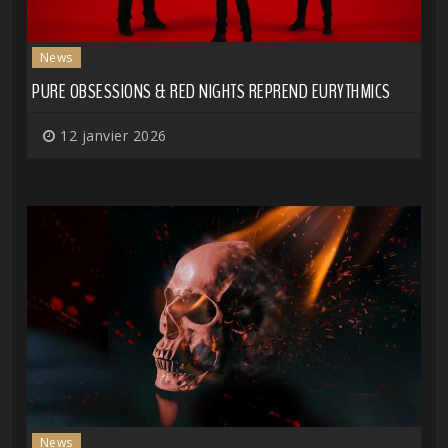
News
PURE OBSESSIONS & RED NIGHTS REPREND EURYTHMICS
12 janvier 2026
News