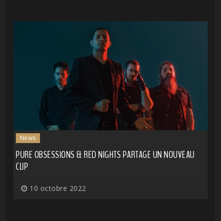
News
PURE OBSESSIONS & RED NIGHTS PARTAGE UN NOUVEAU
CLIP
10 octobre 2022