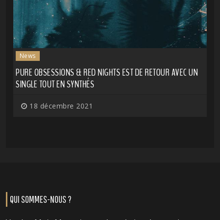
News
PURE OBSESSIONS & RED NIGHTS EST DE RETOUR AVEC UN
SINGLE TOUT EN SYNTHÉS
18 décembre 2021
QUI SOMMES-NOUS ?