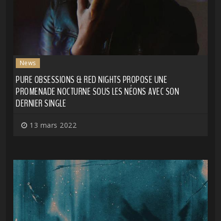
News
PURE OBSESSIONS & RED NIGHTS PROPOSE UNE
PROMENADE NOCTURNE SOUS LES NÉONS AVEC SON
DERNIER SINGLE
13 mars 2022