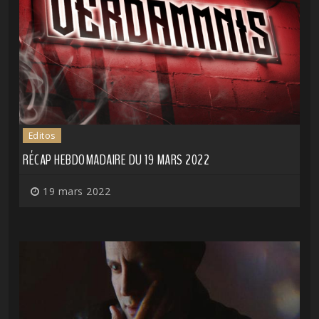
Editos
RÉCAP HEBDOMADAIRE DU 19 MARS 2022
19 mars 2022