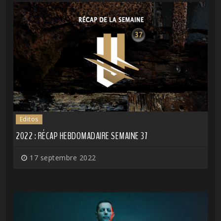
Editos
2022 : RÉCAP HEBDOMADAIRE SEMAINE 37
17 septembre 2022