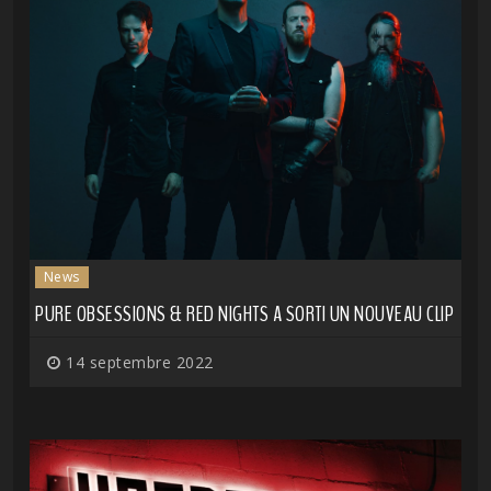
News
PURE OBSESSIONS & RED NIGHTS A SORTI UN NOUVEAU CLIP
14 septembre 2022