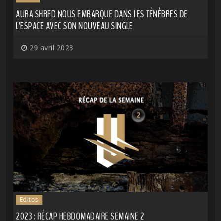
AURA SHRED NOUS EMBARQUE DANS LES TÉNÈBRES DE
L'ESPACE AVEC SON NOUVEAU SINGLE
29 avril 2023
Editos
2023 : RÉCAP HEBDOMADAIRE SEMAINE 2