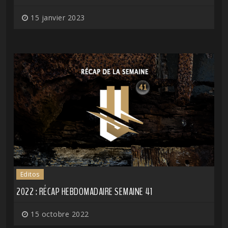
15 janvier 2023
Editos
2022 : RÉCAP HEBDOMADAIRE SEMAINE 41
15 octobre 2022