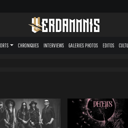
PORTS
CHRONIQUES
INTERVIEWS
GALERIES PHOTOS
EDITOS
CULT