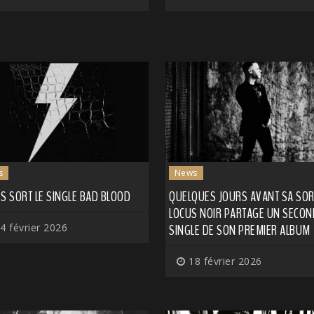
s
News
S SORT LE SINGLE BAD BLOOD
QUELQUES JOURS AVANT SA SORT
LOCUS NOIR PARTAGE UN SECON
4 février 2026
SINGLE DE SON PREMIER ALBUM
18 février 2026