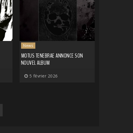
News
MOTUS TENEBRAE ANNONCE SON
NOUVEL ALBUM
5 février 2026