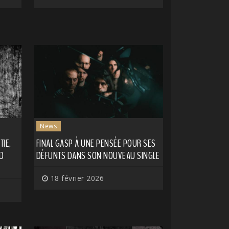
News
IE,
FINAL GASP À UNE PENSÉE POUR SES
D
DÉFUNTS DANS SON NOUVEAU SINGLE
18 février 2026