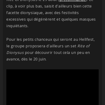
clip, à voir plus bas, saisit d'ailleurs bien cette
facette dionysiaque, avec des festivités
excessives qui dégénèrent et quelques masques
inquiétants.
Pour les petits chanceux qui seront au Hellfest,
le groupe proposera d'ailleurs un set
Rite of
Dionysus
pour découvrir tout cela un peu en
avance, dès le 20 juin.