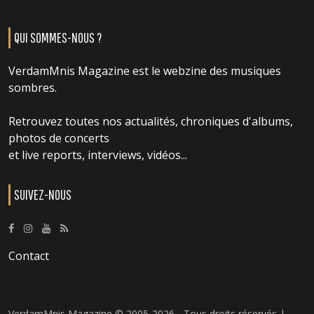
QUI SOMMES-NOUS ?
VerdamMnis Magazine est le webzine des musiques
sombres.
Retrouvez toutes nos actualités, chroniques d'albums,
photos de concerts
et live reports, interviews, vidéos...
SUIVEZ-NOUS
Contact
VerdamMnis Magazine © 2005-2026 - Tous droits réservés |