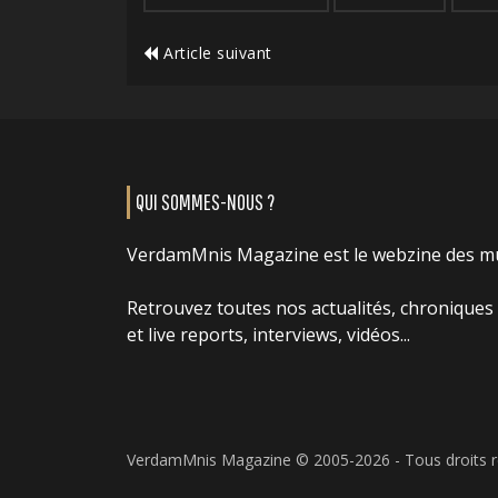
Article suivant
QUI SOMMES-NOUS ?
VerdamMnis Magazine est le webzine des m
Retrouvez toutes nos actualités, chroniques
et live reports, interviews, vidéos...
VerdamMnis Magazine © 2005-2026 - Tous droits 