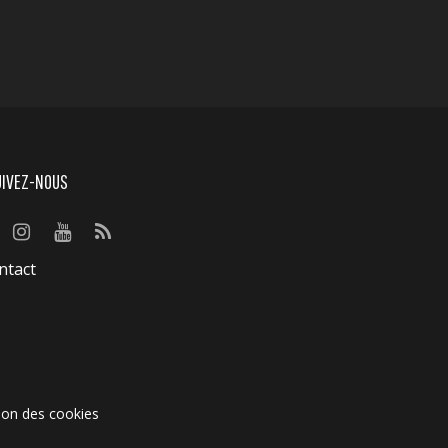
UIVEZ-NOUS
ntact
ion des cookies