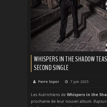
WHISPERS IN THE SHADOW TEAS
SECOND SINGLE
Pierre Sopor
7 juin 2025
Les Autrichiens de
Whispers in the Sh
prochaine de leur nouvel album.
Raptur